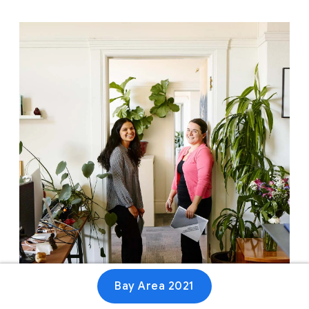
Bay Area 2021