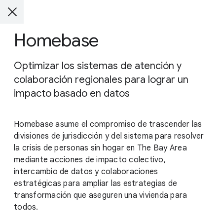
Homebase
Optimizar los sistemas de atención y
colaboración regionales para lograr un
impacto basado en datos
Homebase asume el compromiso de trascender las
divisiones de jurisdicción y del sistema para resolver
la crisis de personas sin hogar en The Bay Area
mediante acciones de impacto colectivo,
intercambio de datos y colaboraciones
estratégicas para ampliar las estrategias de
transformación que aseguren una vivienda para
todos.