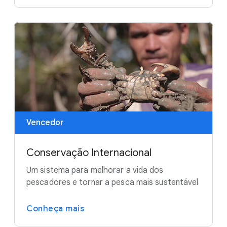
Vencedor
Conservação Internacional
Um sistema para melhorar a vida dos
pescadores e tornar a pesca mais sustentável
Conheça mais