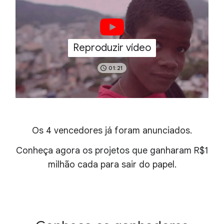
Reproduzir vídeo
01:21
Os 4 vencedores já foram anunciados.
Conheça agora os projetos que ganharam R$1
milhão cada para sair do papel.