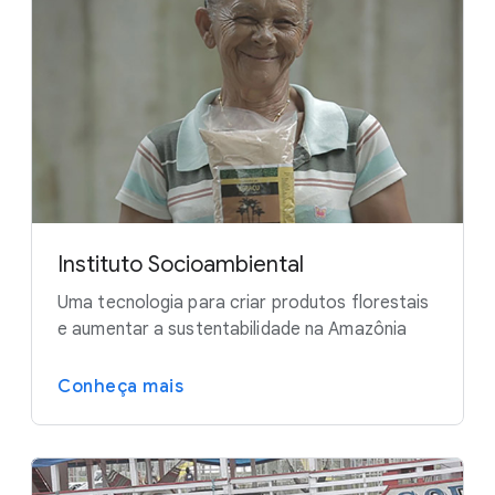
Instituto Socioambiental
Uma tecnologia para criar produtos florestais
e aumentar a sustentabilidade na Amazônia
Conheça mais