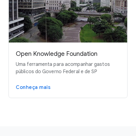
Open Knowledge Foundation
Uma ferramenta para acompanhar gastos
públicos do Governo Federal e de SP
Conheça mais