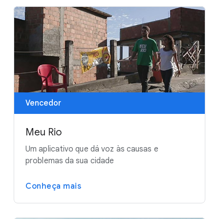
Vencedor
Meu Rio
Um aplicativo que dá voz às causas e
problemas da sua cidade
Conheça mais