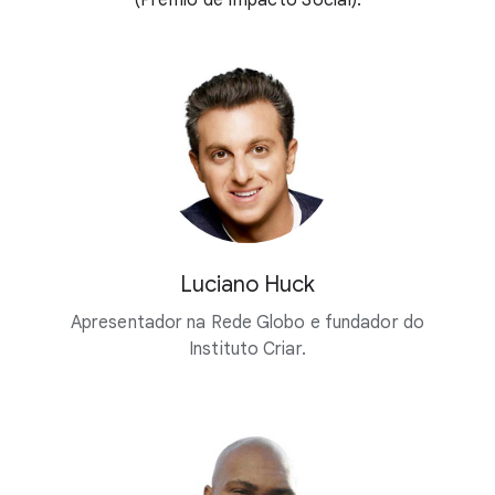
(Prêmio de Impacto Social).
Luciano Huck
Apresentador na Rede Globo e fundador do
Instituto Criar.