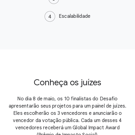
Escalabilidade
Conheça os juízes
No dia 8 de maio, os 10 finalistas do Desafio
apresentarão seus projetos para um painel de juízes.
Eles escolherão os 3 vencedores e anunciarão o
vencedor da votação pública. Cada um desses 4
vencedores receberá um Global Impact Award