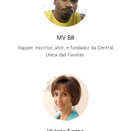
MV Bill
Rapper, escritor, ator, e fundador da Central
Única das Favelas.