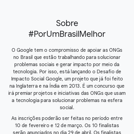
Sobre
#PorUmBrasilMelhor
O Google tem o compromisso de apoiar as ONGs
no Brasil que estão trabalhando para solucionar
problemas sociais e gerar impacto por meio da
tecnologia. Por isso, está lançando o Desafio de
Impacto Social Google, um projeto que já foi feito
na Inglaterra e na Índia em 2013. É um concurso que
irá premiar projetos e iniciativas das ONGs que usam
a tecnologia para solucionar problemas na esfera
social.
As inscrições poderão ser feitas no período entre
10 de fevereiro e 12 de março. Os 10 finalistas
serão anunciados no dia 29 de abril. Os finalistas