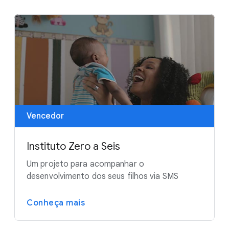
Vencedor
Instituto Zero a Seis
Um projeto para acompanhar o
desenvolvimento dos seus filhos via SMS
Conheça mais