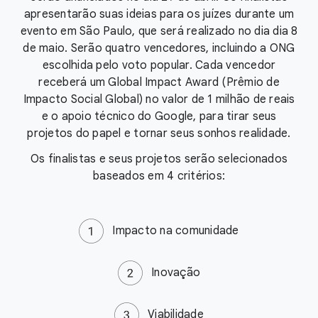
apresentarão suas ideias para os juízes durante um
evento em São Paulo, que será realizado no dia dia 8
de maio. Serão quatro vencedores, incluindo a ONG
escolhida pelo voto popular. Cada vencedor
receberá um Global Impact Award (Prêmio de
Impacto Social Global) no valor de 1 milhão de reais
e o apoio técnico do Google, para tirar seus
projetos do papel e tornar seus sonhos realidade.
Os finalistas e seus projetos serão selecionados
baseados em 4 critérios:
Impacto na comunidade
Inovação
Viabilidade