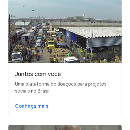
Juntos com você
Uma plataforma de doações para projetos
sociais no Brasil
Conheça mais