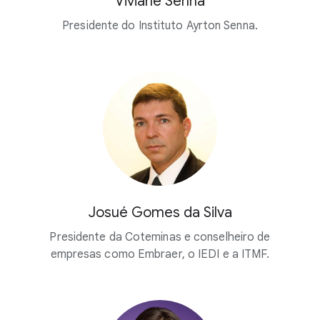
Viviane Senna
Presidente do Instituto Ayrton Senna.
Josué Gomes da Silva
Presidente da Coteminas e conselheiro de
empresas como Embraer, o IEDI e a ITMF.