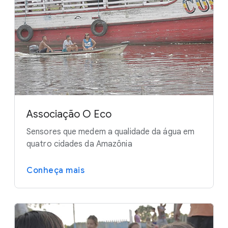
Associação O Eco
Sensores que medem a qualidade da água em
quatro cidades da Amazônia
Conheça mais