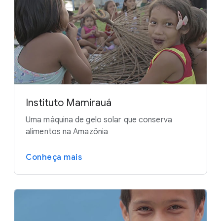
Instituto Mamirauá
Uma máquina de gelo solar que conserva
alimentos na Amazônia
Conheça mais