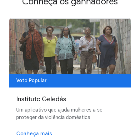
Conheça os ganhadores
Voto Popular
Instituto Geledés
Um aplicativo que ajuda mulheres a se
proteger da violência doméstica
Conheça mais