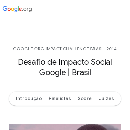
GOOGLE.ORG IMPACT CHALLENGE BRASIL 2014
Desafio de Impacto Social
Google | Brasil
Introdução
Finalistas
Sobre
Juízes