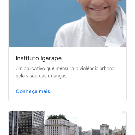
Instituto Igarapé
Um aplicativo que mensura a violência urbana
pela visão das crianças
Conheça mais