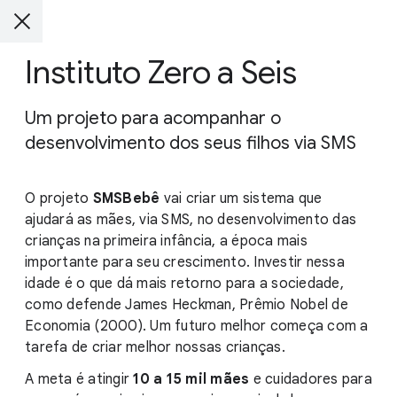
Instituto Zero a Seis
Um projeto para acompanhar o
desenvolvimento dos seus filhos via SMS
O projeto
SMSBebê
vai criar um sistema que
ajudará as mães, via SMS, no desenvolvimento das
crianças na primeira infância, a época mais
importante para seu crescimento. Investir nessa
idade é o que dá mais retorno para a sociedade,
como defende James Heckman, Prêmio Nobel de
Economia (2000). Um futuro melhor começa com a
tarefa de criar melhor nossas crianças.
A meta é atingir
10 a 15 mil mães
e cuidadores para