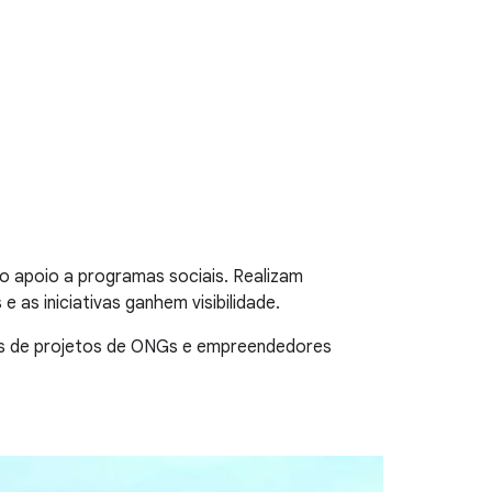
 o apoio a programas sociais. Realizam
as iniciativas ganhem visibilidade.
s de projetos de ONGs e empreendedores