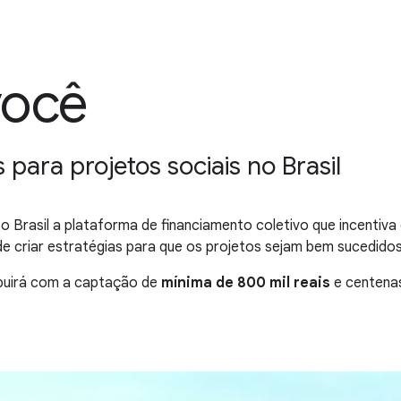
você
ara projetos sociais no Brasil
 o Brasil a plataforma de financiamento coletivo que incentiva
criar estratégias para que os projetos sejam bem sucedidos e 
ribuirá com a captação de
mínima de 800 mil reais
e centena