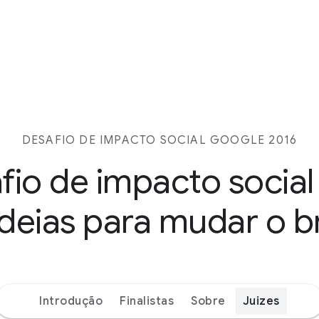
DESAFIO DE IMPACTO SOCIAL GOOGLE 2016
fio de impacto social
ideias para mudar o br
Introdução
Finalistas
Sobre
Juizes