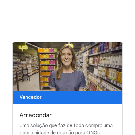
Vencedor
Arredondar
Uma solução que faz de toda compra uma
oportunidade de doação para ONGs