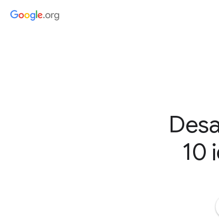
Desa
10 