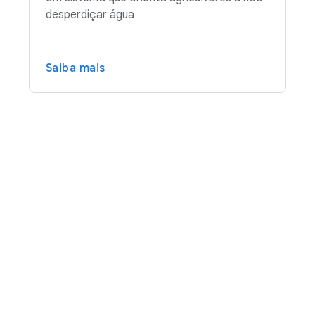
desperdiçar água
Saiba mais