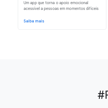
Um app que torna o apoio emocional
acessível a pessoas em momentos difíceis
Saiba mais
#