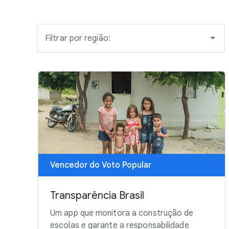
Filtrar por região:
Vencedor do Voto Popular
Transparência Brasil
Um app que monitora a construção de
escolas e garante a responsabilidade