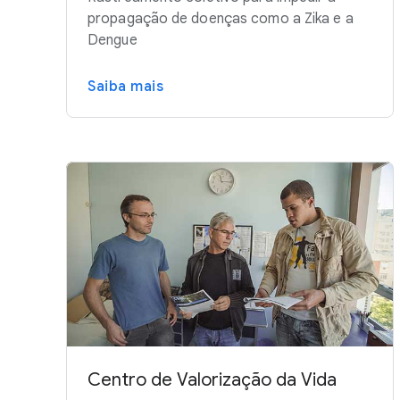
propagação de doenças como a Zika e a
Dengue
Saiba mais
Centro de Valorização da Vida