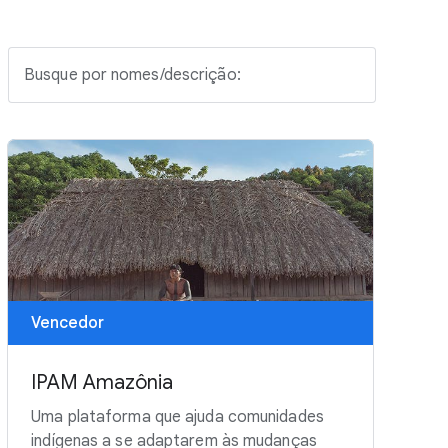
Busque por nomes/descrição:
Vencedor
IPAM Amazônia
Uma plataforma que ajuda comunidades
indígenas a se adaptarem às mudanças