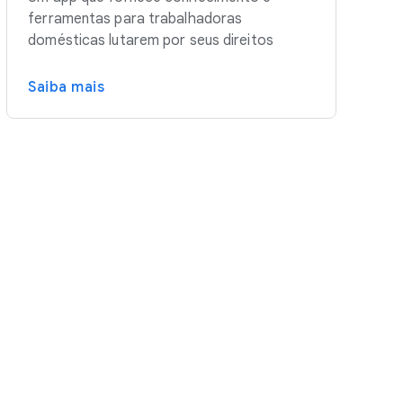
ferramentas para trabalhadoras
domésticas lutarem por seus direitos
Saiba mais