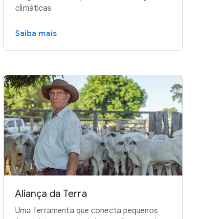
climáticas
Saiba mais
Aliança da Terra
Uma ferramenta que conecta pequenos