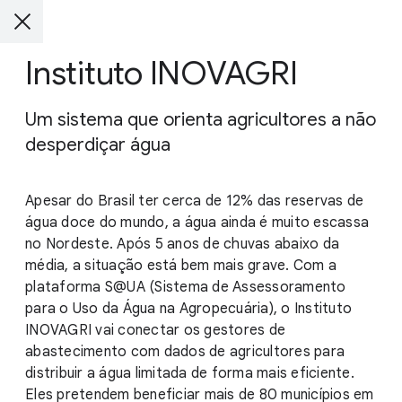
Instituto INOVAGRI
Um sistema que orienta agricultores a não
desperdiçar água
Apesar do Brasil ter cerca de 12% das reservas de
água doce do mundo, a água ainda é muito escassa
no Nordeste. Após 5 anos de chuvas abaixo da
média, a situação está bem mais grave. Com a
plataforma S@UA (Sistema de Assessoramento
para o Uso da Água na Agropecuária), o Instituto
INOVAGRI vai conectar os gestores de
abastecimento com dados de agricultores para
distribuir a água limitada de forma mais eficiente.
Eles pretendem beneficiar mais de 80 municípios em