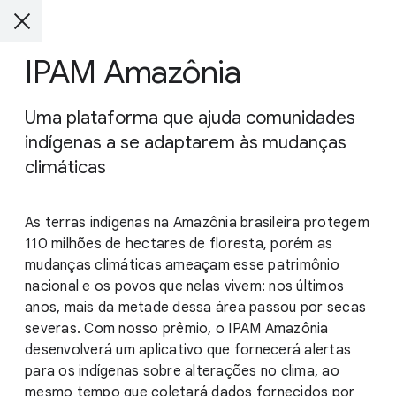
IPAM Amazônia
Uma plataforma que ajuda comunidades
indígenas a se adaptarem às mudanças
climáticas
As terras indígenas na Amazônia brasileira protegem
110 milhões de hectares de floresta, porém as
mudanças climáticas ameaçam esse patrimônio
nacional e os povos que nelas vivem: nos últimos
anos, mais da metade dessa área passou por secas
severas. Com nosso prêmio, o IPAM Amazônia
desenvolverá um aplicativo que fornecerá alertas
para os indígenas sobre alterações no clima, ao
mesmo tempo que coletará dados fornecidos por