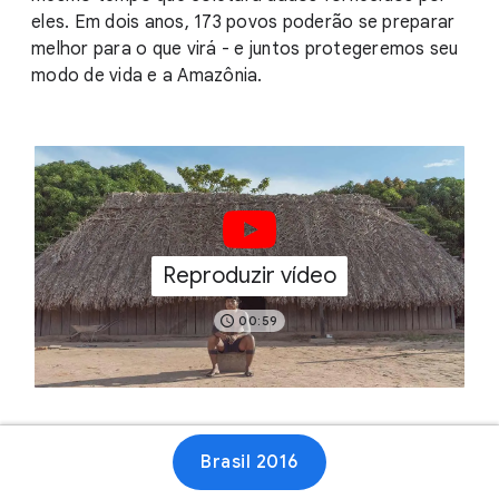
eles. Em dois anos, 173 povos poderão se preparar
melhor para o que virá - e juntos protegeremos seu
modo de vida e a Amazônia.
Reproduzir vídeo
00:59
Site
Brasil 2016