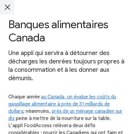
Banques alimentaires
Canada
Une appli qui servira à détourner des
décharges les denrées toujours propres à
la consommation et à les donner aux
démunis.
Chaque année
au Canada, on évalue les coûts du
gaspillage alimentaire à près de 31 milliards de
dollars
; néanmoins,
près de un ménage canadien sur
dix
peine à mettre de la nourriture sur la table.
L’appli FoodAccess relèvera deux défis
considérables : nourrir les Canadiens qui ont faim et