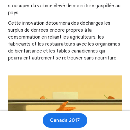
s’occuper du volume élevé de nourriture gaspillée au
pays.
Cette innovation détournera des décharges les
surplus de denrées encore propres à la
consommation en reliant les agriculteurs, les
fabricants et les restaurateurs avec les organismes
de bienfaisance et les tables canadiennes qui
pourraient autrement se retrouver sans nourriture.
Canada 2017