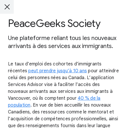
PeaceGeeks Society
Une plateforme reliant tous les nouveaux
arrivants à des services aux immigrants.
Le taux d’emploi des cohortes d’immigrants
récentes
peut prendre jusqu’à 10 ans
pour atteindre
celui des personnes nées au Canada. L’application
Services Advisor vise à faciliter l’accès des
nouveaux arrivants aux services aux immigrants à
Vancouver, où ils comptent pour
40 % de la
population
. En vue de bien accueillir les nouveaux
Canadiens, des ressources comme le mentorat et
l’acquisition de compétences professionnelles, ainsi
que des renseignements fournis dans leur langue