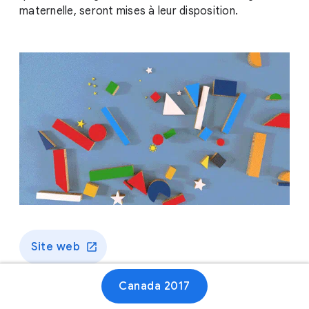
maternelle, seront mises à leur disposition.
Site web
Canada 2017