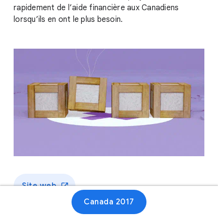
rapidement de l’aide financière aux Canadiens
lorsqu’ils en ont le plus besoin.
Site web
Canada 2017