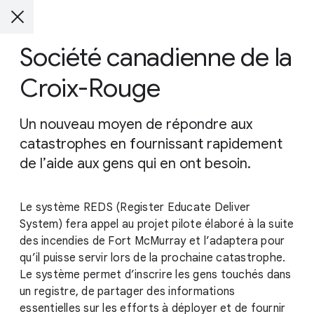
Société canadienne de la
Croix-Rouge
Un nouveau moyen de répondre aux
catastrophes en fournissant rapidement
de l’aide aux gens qui en ont besoin.
Le système REDS (Register Educate Deliver
System) fera appel au projet pilote élaboré à la suite
des incendies de Fort McMurray et l’adaptera pour
qu’il puisse servir lors de la prochaine catastrophe.
Le système permet d’inscrire les gens touchés dans
un registre, de partager des informations
essentielles sur les efforts à déployer et de fournir