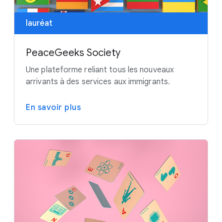
lauréat
PeaceGeeks Society
Une plateforme reliant tous les nouveaux
arrivants à des services aux immigrants.
En savoir plus