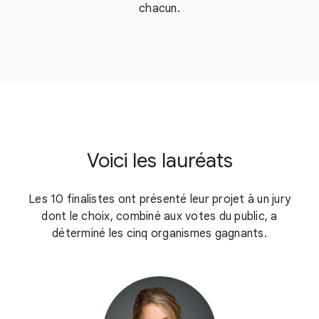
chacun.
Voici les lauréats
Les 10 finalistes ont présenté leur projet à un jury
dont le choix, combiné aux votes du public, a
déterminé les cinq organismes gagnants.