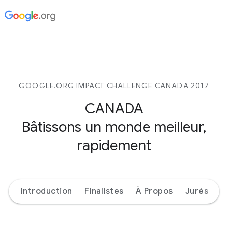
GOOGLE.ORG IMPACT CHALLENGE CANADA 2017
CANADA
Bâtissons un monde meilleur,
rapidement
Introduction
Finalistes
À Propos
Jurés