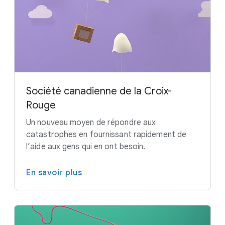
Société canadienne de la Croix-
Rouge
Un nouveau moyen de répondre aux
catastrophes en fournissant rapidement de
l’aide aux gens qui en ont besoin.
En savoir plus