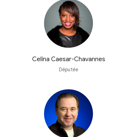
Celina Caesar-Chavannes
Députée