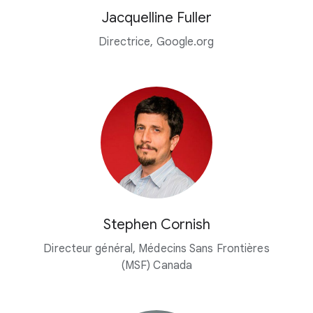
Jacquelline Fuller
Directrice, Google.org
Stephen Cornish
Directeur général, Médecins Sans Frontières
(MSF) Canada