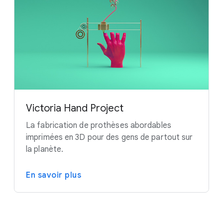
Victoria Hand Project
La fabrication de prothèses abordables
imprimées en 3D pour des gens de partout sur
la planète.
En savoir plus