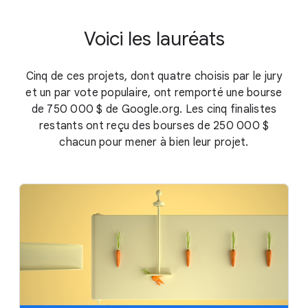
Voici les lauréats
Cinq de ces projets, dont quatre choisis par le jury
et un par vote populaire, ont remporté une bourse
de
750 000 $
de Google.org. Les cinq finalistes
restants ont reçu des bourses de 250 000 $
chacun pour mener à bien leur projet.