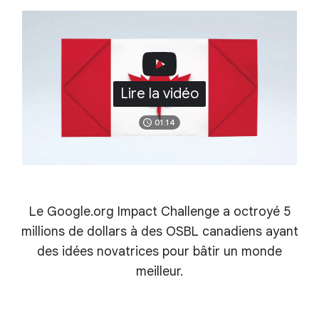
Lire la vidéo
01:14
Le Google.org Impact Challenge a octroyé 5
millions de dollars à des OSBL canadiens ayant
des idées novatrices pour bâtir un monde
meilleur.