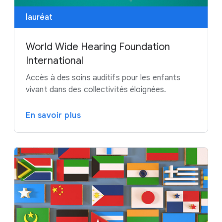
lauréat
World Wide Hearing Foundation
International
Accès à des soins auditifs pour les enfants
vivant dans des collectivités éloignées.
En savoir plus