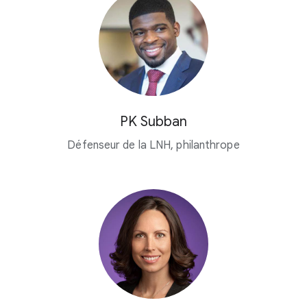
PK Subban
Défenseur de la LNH, philanthrope