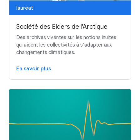
lauréat
Société des Eiders de l'Arctique
Des archives vivantes sur les notions inuites
qui aident les collectivités à s’adapter aux
changements climatiques.
En savoir plus