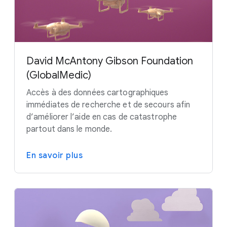
David McAntony Gibson Foundation
(GlobalMedic)
Accès à des données cartographiques
immédiates de recherche et de secours afin
d’améliorer l’aide en cas de catastrophe
partout dans le monde.
En savoir plus