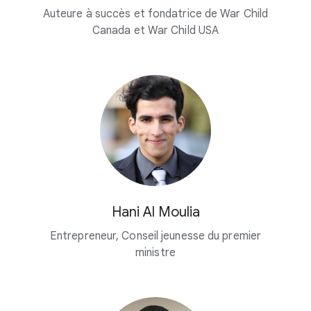
Auteure à succès et fondatrice de War Child
Canada et War Child USA
Hani Al Moulia
Entrepreneur, Conseil jeunesse du premier
ministre