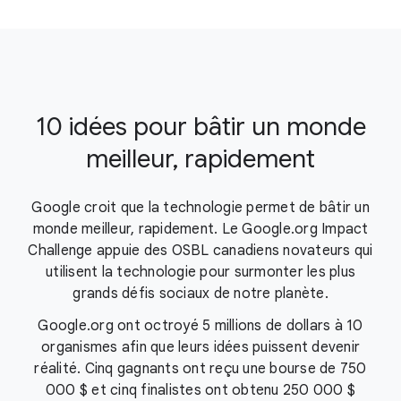
10 idées pour bâtir un monde
meilleur, rapidement
Google croit que la technologie permet de bâtir un
monde meilleur, rapidement. Le Google.org Impact
Challenge appuie des OSBL canadiens novateurs qui
utilisent la technologie pour surmonter les plus
grands défis sociaux de notre planète.
Google.org ont octroyé 5 millions de dollars à 10
organismes afin que leurs idées puissent devenir
réalité. Cinq gagnants ont reçu une bourse de 750
000 $ et cinq finalistes ont obtenu 250 000 $