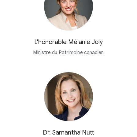
L'honorable Mélanie Joly
Ministre du Patrimoine canadien
Dr. Samantha Nutt