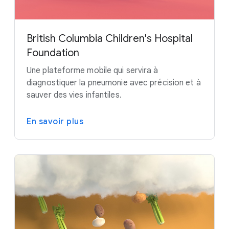
British Columbia Children's Hospital
Foundation
Une plateforme mobile qui servira à
diagnostiquer la pneumonie avec précision et à
sauver des vies infantiles.
En savoir plus