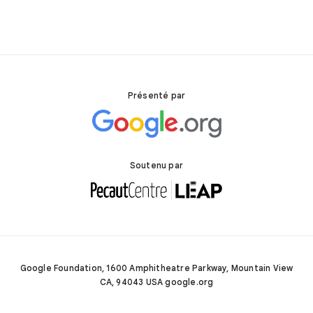
Présenté par
Soutenu par
Google Foundation, 1600 Amphitheatre Parkway, Mountain View
CA, 94043 USA google.org