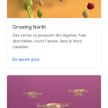
Growing North
Des serres où poussent des légumes frais
abordables, toute l’année, dans le Nord
canadien.
En savoir plus