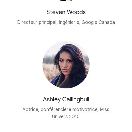
Steven Woods
Directeur principal, Ingénierie, Google Canada
Ashley Callingbull
Actrice, conférencière motivatrice, Miss
Univers 2015