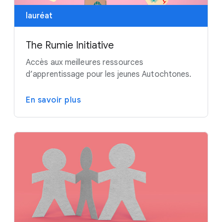
lauréat
The Rumie Initiative
Accès aux meilleures ressources
d’apprentissage pour les jeunes Autochtones.
En savoir plus