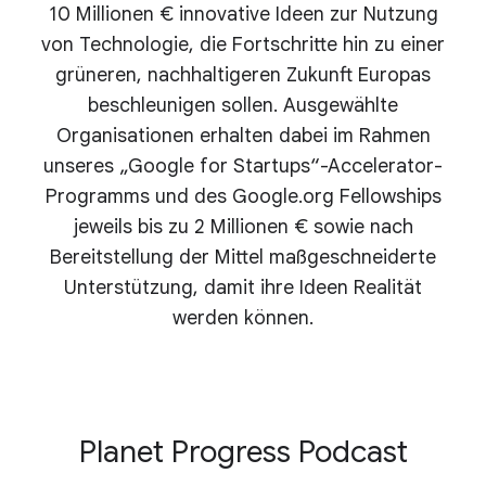
10 Millionen € innovative Ideen zur Nutzung
von Technologie, die Fortschritte hin zu einer
grüneren, nachhaltigeren Zukunft Europas
beschleunigen sollen. Ausgewählte
Organisationen erhalten dabei im Rahmen
unseres „Google for Startups“-Accelerator-
Programms und des Google.org Fellowships
jeweils bis zu 2 Millionen € sowie nach
Bereitstellung der Mittel maßgeschneiderte
Unterstützung, damit ihre Ideen Realität
werden können.
Planet Progress Podcast