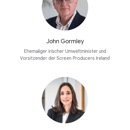
John Gormley
Ehemaliger irischer Umweltminister und
Vorsitzender der Screen Producers Ireland