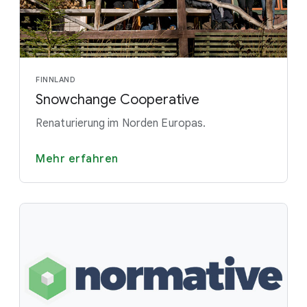
FINNLAND
Snowchange Cooperative
Renaturierung im Norden Europas.
Mehr erfahren