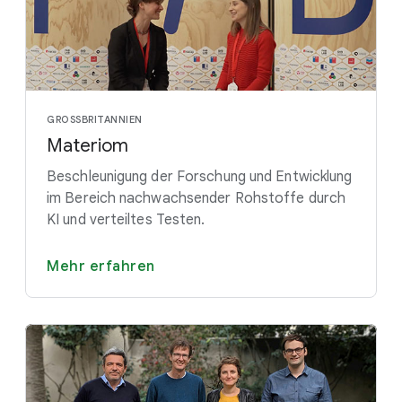
GROSSBRITANNIEN
Materiom
Beschleunigung der Forschung und Entwicklung
im Bereich nachwachsender Rohstoffe durch
KI und verteiltes Testen.
Mehr erfahren