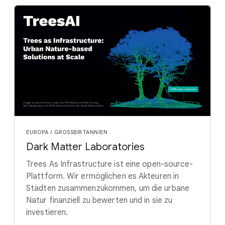
EUROPA / GROSSBRITANNIEN
Dark Matter Laboratories
Trees As Infrastructure ist eine open-source-
Plattform. Wir ermöglichen es Akteuren in
Städten zusammenzukommen, um die urbane
Natur finanziell zu bewerten und in sie zu
investieren.