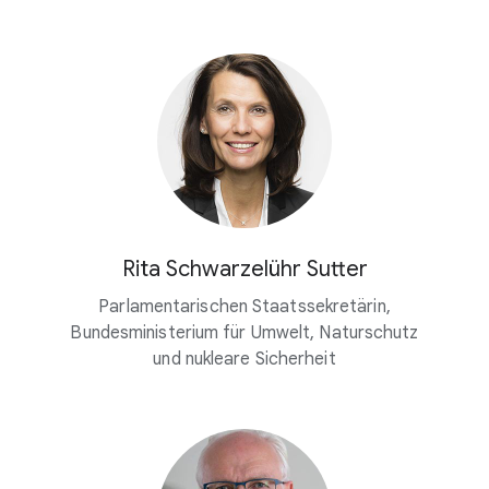
Rita Schwarzelühr Sutter
Parlamentarischen Staatssekretärin,
Bundesministerium für Umwelt, Naturschutz
und nukleare Sicherheit