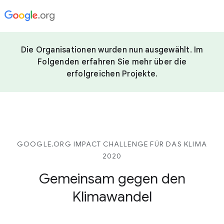
Die Organisationen wurden nun ausgewählt. Im
Folgenden erfahren Sie mehr über die
erfolgreichen Projekte.
GOOGLE.ORG IMPACT CHALLENGE FÜR DAS KLIMA
2020
Gemeinsam gegen den
Klimawandel