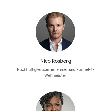
Nico Rosberg
Nachhaltigkeitsunternehmer und Formel-1-
Weltmeister