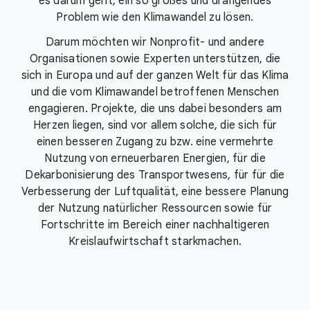
es darum geht, ein so großes und drängendes
Problem wie den Klimawandel zu lösen.
Darum möchten wir Nonprofit- und andere
Organisationen sowie Experten unterstützen, die
sich in Europa und auf der ganzen Welt für das Klima
und die vom Klimawandel betroffenen Menschen
engagieren. Projekte, die uns dabei besonders am
Herzen liegen, sind vor allem solche, die sich für
einen besseren Zugang zu bzw. eine vermehrte
Nutzung von erneuerbaren Energien, für die
Dekarbonisierung des Transportwesens, für für die
Verbesserung der Luftqualität, eine bessere Planung
der Nutzung natürlicher Ressourcen sowie für
Fortschritte im Bereich einer nachhaltigeren
Kreislaufwirtschaft starkmachen.