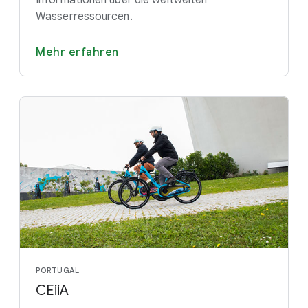
Informationen über die weltweiten
Wasserressourcen.
Mehr erfahren
PORTUGAL
CEiiA