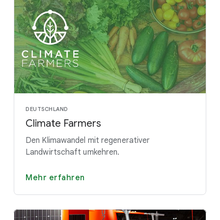
DEUTSCHLAND
Climate Farmers
Den Klimawandel mit regenerativer
Landwirtschaft umkehren.
Mehr erfahren