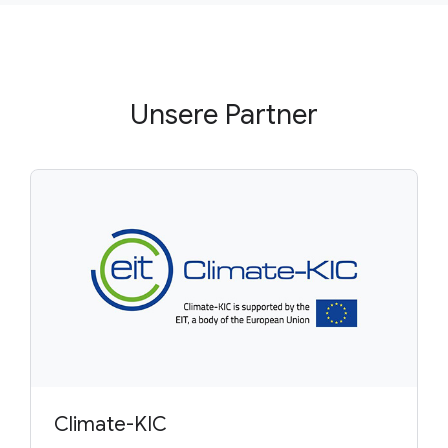
Unsere Partner
Climate-KIC