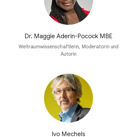
Dr. Maggie Aderin-Pocock MBE
Weltraumwissenschaftlerin, Moderatorin und
Autorin
Ivo Mechels