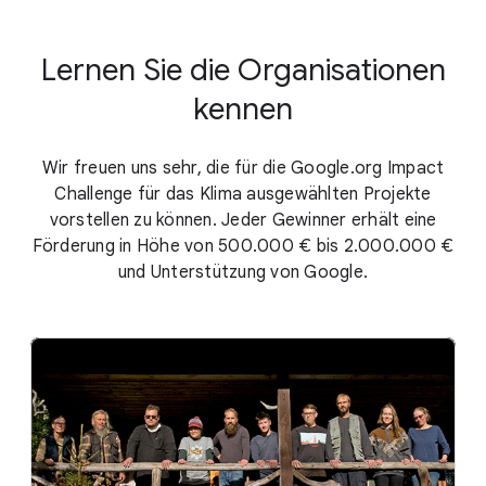
Lernen Sie die Organisationen
kennen
Wir freuen uns sehr, die für die Google.org Impact
Challenge für das Klima ausgewählten Projekte
vorstellen zu können. Jeder Gewinner erhält eine
Förderung in Höhe von 500.000 € bis 2.000.000 €
und Unterstützung von Google.