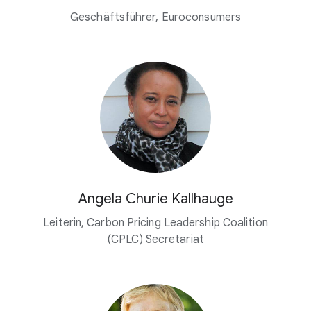
Geschäftsführer, Euroconsumers
Angela Churie Kallhauge
Leiterin, Carbon Pricing Leadership Coalition
(CPLC) Secretariat