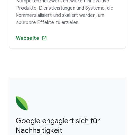
Kompetenznetzwerk entwickelt innovative
Produkte, Dienstleistungen und Systeme, die
kommerzialisiert und skaliert werden, um
spürbare Effekte zu erzielen.
Webseite
Google engagiert sich für
Nachhaltigkeit