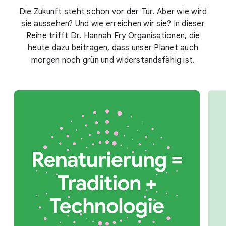
Die Zukunft steht schon vor der Tür. Aber wie wird
sie aussehen? Und wie erreichen wir sie? In dieser
Reihe trifft Dr. Hannah Fry Organisationen, die
heute dazu beitragen, dass unser Planet auch
morgen noch grün und widerstandsfähig ist.