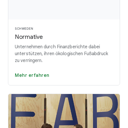
SCHWEDEN
Normative
Unternehmen durch Finanzberichte dabei
unterstützen, ihren ökologischen Fußabdruck
zu verringern.
Mehr erfahren