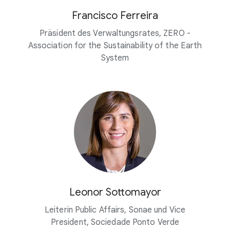
Francisco Ferreira
Präsident des Verwaltungsrates, ZERO -
Association for the Sustainability of the Earth
System
Leonor Sottomayor
Leiterin Public Affairs, Sonae und Vice
President, Sociedade Ponto Verde