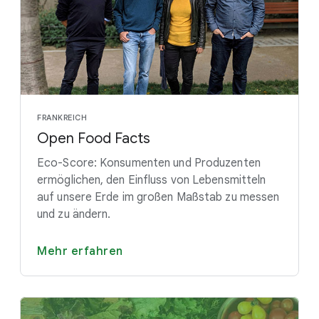
FRANKREICH
Open Food Facts
Eco-Score: Konsumenten und Produzenten
ermöglichen, den Einfluss von Lebensmitteln
auf unsere Erde im großen Maßstab zu messen
und zu ändern.
Mehr erfahren