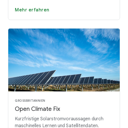
Mehr erfahren
GROSSBRITANNIEN
Open Climate Fix
Kurzfristige Solarstromvoraussagen durch
maschinelles Lernen und Satellitendaten.