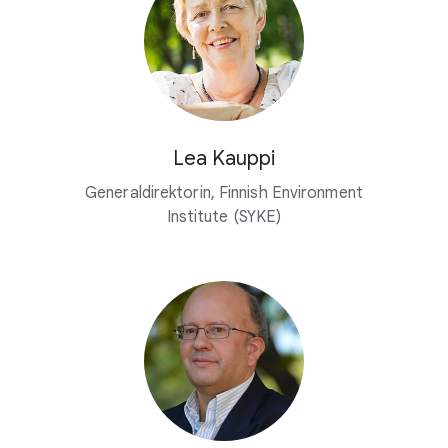
Lea Kauppi
Generaldirektorin, Finnish Environment
Institute (SYKE)