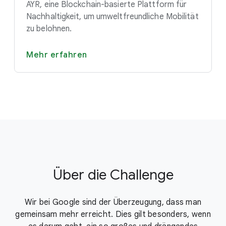
AYR, eine Blockchain-basierte Plattform für
Nachhaltigkeit, um umweltfreundliche Mobilität
zu belohnen.
Mehr erfahren
Über die Challenge
Wir bei Google sind der Überzeugung, dass man
gemeinsam mehr erreicht. Dies gilt besonders, wenn