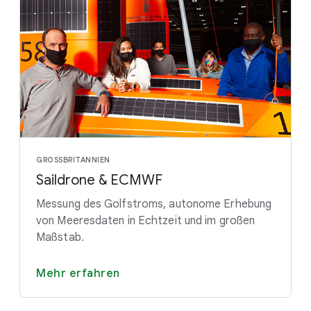
GROSSBRITANNIEN
Saildrone & ECMWF
Messung des Golfstroms, autonome Erhebung
von Meeresdaten in Echtzeit und im großen
Maßstab.
Mehr erfahren