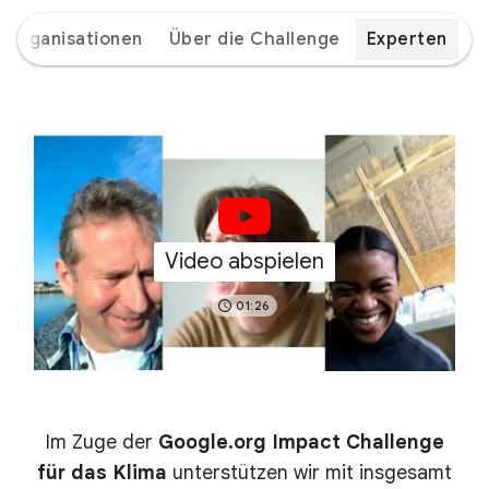
Organisationen
Über die Challenge
Experten
Video abspielen
01:26
Im Zuge der
Google.org Impact Challenge
für das Klima
unterstützen wir mit insgesamt