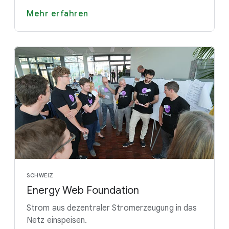
Mehr erfahren
SCHWEIZ
Energy Web Foundation
Strom aus dezentraler Stromerzeugung in das
Netz einspeisen.