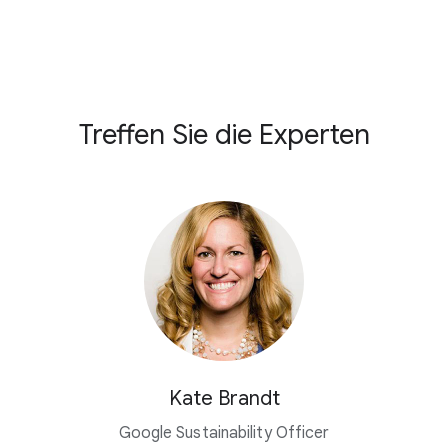
Treffen Sie die Experten
Kate Brandt
Google Sustainability Officer