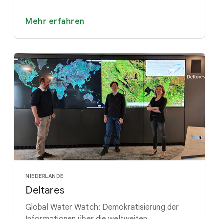
Mehr erfahren
NIEDERLANDE
Deltares
Global Water Watch: Demokratisierung der