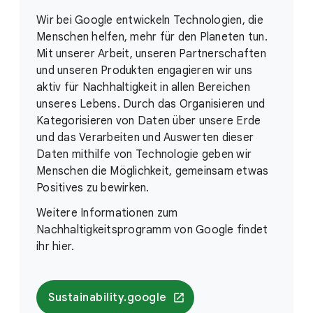
Wir bei Google entwickeln Technologien, die
Menschen helfen, mehr für den Planeten tun.
Mit unserer Arbeit, unseren Partnerschaften
und unseren Produkten engagieren wir uns
aktiv für Nachhaltigkeit in allen Bereichen
unseres Lebens. Durch das Organisieren und
Kategorisieren von Daten über unsere Erde
und das Verarbeiten und Auswerten dieser
Daten mithilfe von Technologie geben wir
Menschen die Möglichkeit, gemeinsam etwas
Positives zu bewirken.
Weitere Informationen zum
Nachhaltigkeitsprogramm von Google findet
ihr hier.
Sustainability.google