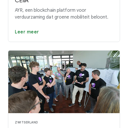
CEiiA
AYR, een blockchain platform voor
verduurzaming dat groene mobiliteit beloont.
Leer meer
ZWITSERLAND