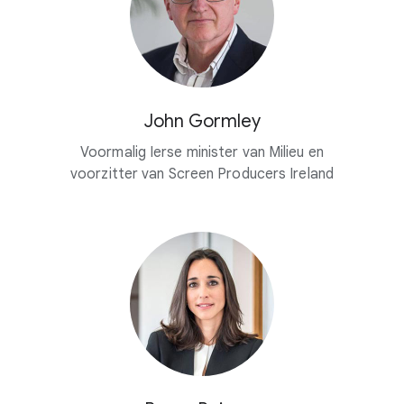
John Gormley
Voormalig Ierse minister van Milieu en
voorzitter van Screen Producers Ireland