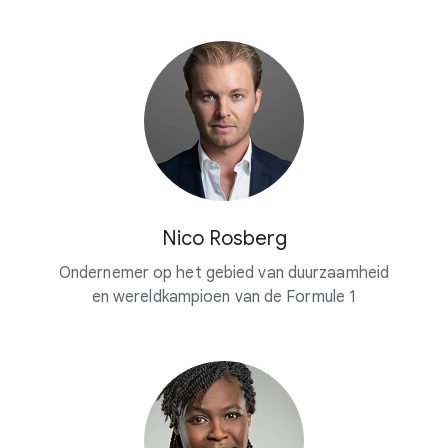
Nico Rosberg
Ondernemer op het gebied van duurzaamheid
en wereldkampioen van de Formule 1