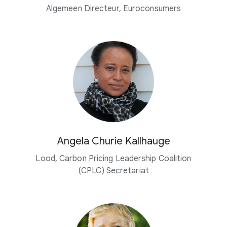
Algemeen Directeur, Euroconsumers
Angela Churie Kallhauge
Lood, Carbon Pricing Leadership Coalition
(CPLC) Secretariat