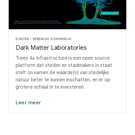
EUROPA / VERENIGD KONINKRIJK
Dark Matter Laboratories
Trees As Infrastructure is een open source
platform dat steden en stadmakers in staat
stelt on samen de waarde(n) van stedelijke
natuur beter te kunnen inschatten, en er op
grotere schaal In te investeren.
Leer meer