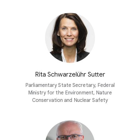
Rita Schwarzelühr Sutter
Parliamentary State Secretary, Federal
Ministry for the Environment, Nature
Conservation and Nuclear Safety