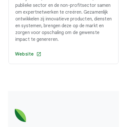
publieke sector en de non-profitsector samen
om expertnetwerken te creëren. Gezamenlijk
ontwikkelen zij innovatieve producten, diensten
en systemen, brengen deze op de markt en
zorgen voor opschaling om de gewenste
impact te genereren.
Website