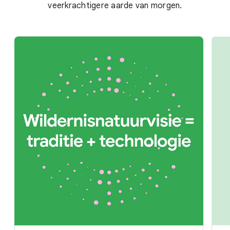
veerkrachtigere aarde van morgen.