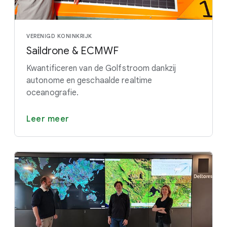
VERENIGD KONINKRIJK
Saildrone & ECMWF
Kwantificeren van de Golfstroom dankzij
autonome en geschaalde realtime
oceanografie.
Leer meer