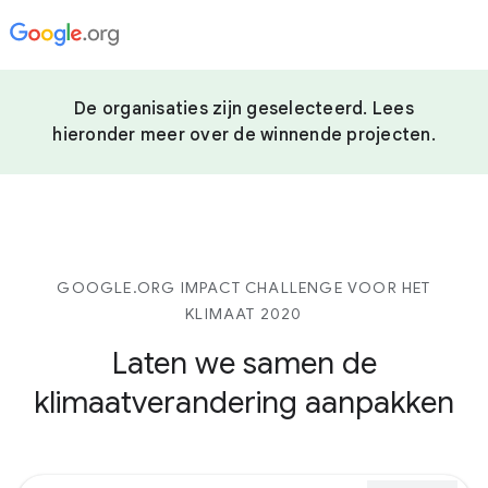
De organisaties zijn geselecteerd. Lees
hieronder meer over de winnende projecten.
GOOGLE.ORG IMPACT CHALLENGE VOOR HET
KLIMAAT 2020
Laten we samen de
klimaatverandering aanpakken