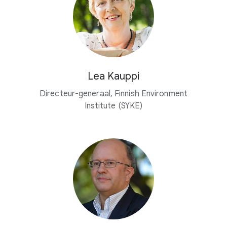
Lea Kauppi
Directeur-generaal, Finnish Environment
Institute (SYKE)