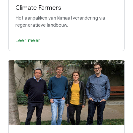
Climate Farmers
Het aanpakken van klimaatverandering via
regeneratieve landbouw.
Leer meer