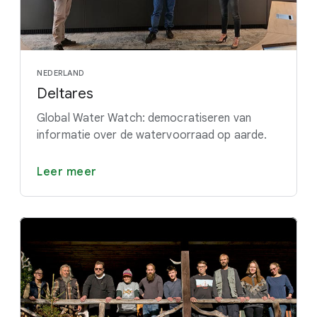
NEDERLAND
Deltares
Global Water Watch: democratiseren van
informatie over de watervoorraad op aarde.
Leer meer