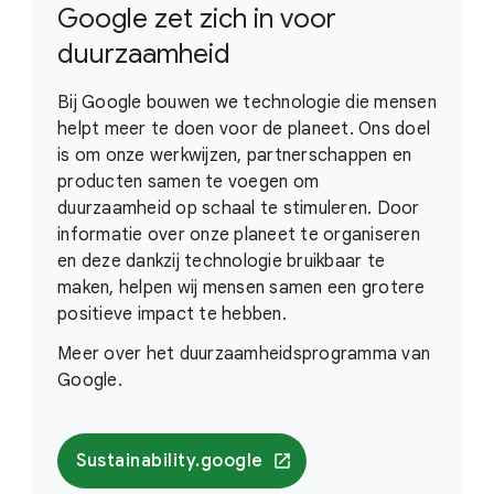
Google zet zich in voor
duurzaamheid
Bij Google bouwen we technologie die mensen
helpt meer te doen voor de planeet. Ons doel
is om onze werkwijzen, partnerschappen en
producten samen te voegen om
duurzaamheid op schaal te stimuleren. Door
informatie over onze planeet te organiseren
en deze dankzij technologie bruikbaar te
maken, helpen wij mensen samen een grotere
positieve impact te hebben.
Meer over het duurzaamheidsprogramma van
Google.
Sustainability.google