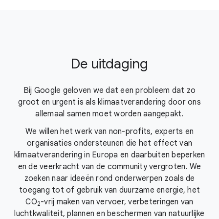
De uitdaging
Bij Google geloven we dat een probleem dat zo
groot en urgent is als klimaatverandering door ons
allemaal samen moet worden aangepakt.
We willen het werk van non-profits, experts en
organisaties ondersteunen die het effect van
klimaatverandering in Europa en daarbuiten beperken
en de veerkracht van de community vergroten. We
zoeken naar ideeën rond onderwerpen zoals de
toegang tot of gebruik van duurzame energie, het
CO
-vrij
maken van vervoer, verbeteringen van
2
luchtkwaliteit, plannen en beschermen van natuurlijke