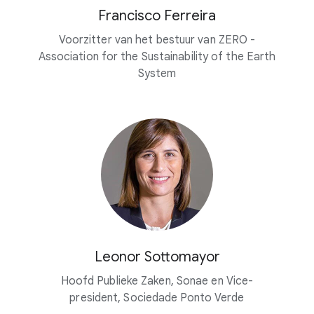
Francisco Ferreira
Voorzitter van het bestuur van ZERO -
Association for the Sustainability of the Earth
System
Leonor Sottomayor
Hoofd Publieke Zaken, Sonae en Vice-
president, Sociedade Ponto Verde