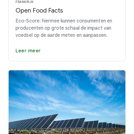
FRANKRIJK
Open Food Facts
Eco-Score: hiermee kunnen consumenten en
producenten op grote schaal de impact van
voedsel op de aarde meten en aanpassen.
Leer meer