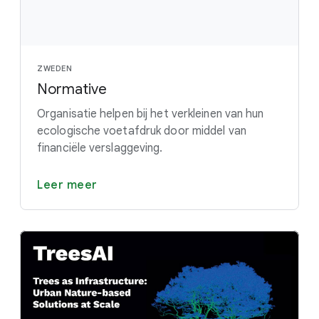
ZWEDEN
Normative
Organisatie helpen bij het verkleinen van hun
ecologische voetafdruk door middel van
financiële verslaggeving.
Leer meer