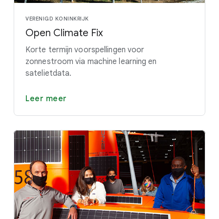
VERENIGD KONINKRIJK
Open Climate Fix
Korte termijn voorspellingen voor
zonnestroom via machine learning en
satelietdata.
Leer meer