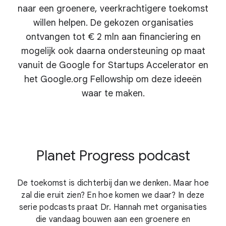
naar een groenere, veerkrachtigere toekomst
willen helpen. De gekozen organisaties
ontvangen tot € 2 mln aan financiering en
mogelijk ook daarna ondersteuning op maat
vanuit de Google for Startups Accelerator en
het Google.org Fellowship om deze ideeën
waar te maken.
Planet Progress podcast
De toekomst is dichterbij dan we denken. Maar hoe
zal die eruit zien? En hoe komen we daar? In deze
serie podcasts praat Dr. Hannah met organisaties
die vandaag bouwen aan een groenere en