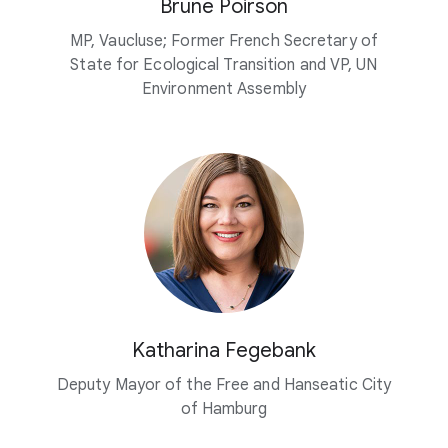
Brune Poirson
MP, Vaucluse; Former French Secretary of
State for Ecological Transition and VP, UN
Environment Assembly
Katharina Fegebank
Deputy Mayor of the Free and Hanseatic City
of Hamburg