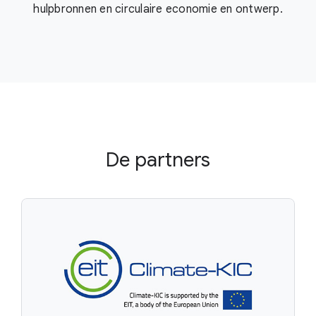
hulpbronnen en circulaire economie en ontwerp.
De partners