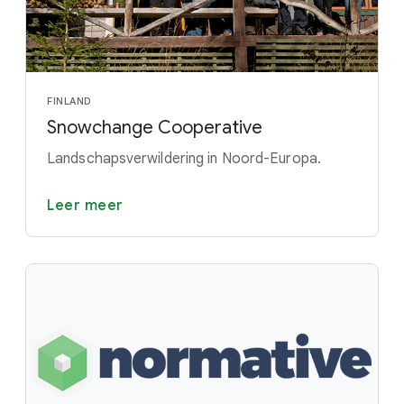
FINLAND
Snowchange Cooperative
Landschapsverwildering in Noord-Europa.
Leer meer