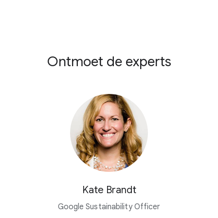
Ontmoet de experts
Kate Brandt
Google Sustainability Officer