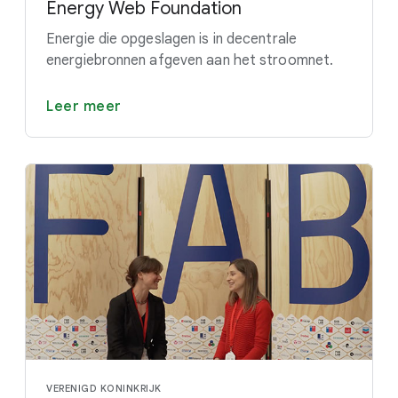
Energy Web Foundation
Energie die opgeslagen is in decentrale
energiebronnen afgeven aan het stroomnet.
Leer meer
VERENIGD KONINKRIJK