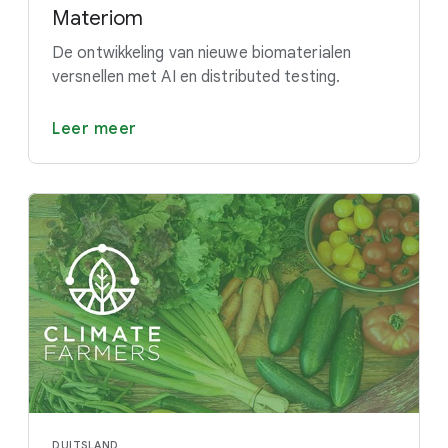
Materiom
De ontwikkeling van nieuwe biomaterialen
versnellen met AI en distributed testing.
Leer meer
DUITSLAND