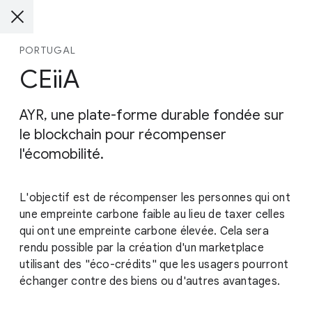
PORTUGAL
CEiiA
AYR, une plate-forme durable fondée sur
le blockchain pour récompenser
l'écomobilité.
L'objectif est de récompenser les personnes qui ont
une empreinte carbone faible au lieu de taxer celles
qui ont une empreinte carbone élevée. Cela sera
rendu possible par la création d'un marketplace
utilisant des "éco-crédits" que les usagers pourront
échanger contre des biens ou d'autres avantages.