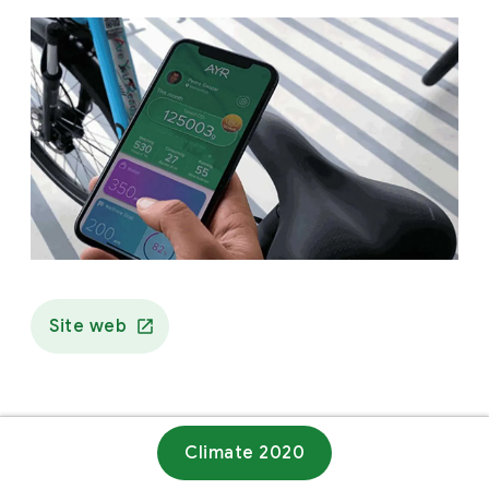
Site web
Climate 2020