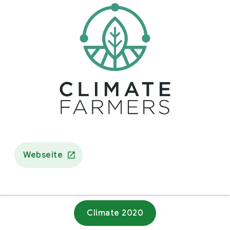
Webseite
Climate 2020