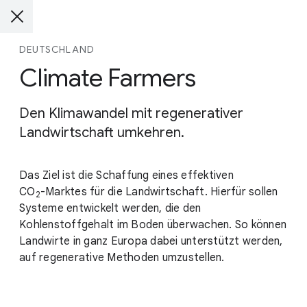
DEUTSCHLAND
Climate Farmers
Den Klimawandel mit regenerativer
Landwirtschaft umkehren.
Das Ziel ist die Schaffung eines effektiven
CO
-Marktes
für die Landwirtschaft. Hierfür sollen
2
Systeme entwickelt werden, die den
Kohlenstoffgehalt im Boden überwachen. So können
Landwirte in ganz Europa dabei unterstützt werden,
auf regenerative Methoden umzustellen.