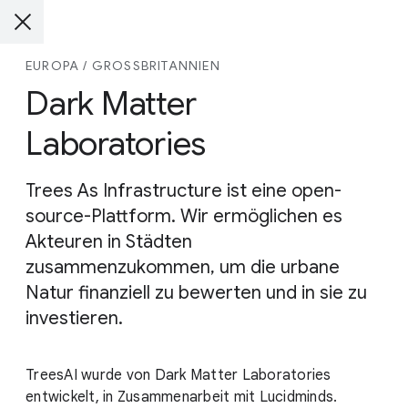
EUROPA / GROSSBRITANNIEN
Dark Matter
Laboratories
Trees As Infrastructure ist eine open-
source-Plattform. Wir ermöglichen es
Akteuren in Städten
zusammenzukommen, um die urbane
Natur finanziell zu bewerten und in sie zu
investieren.
TreesAI wurde von Dark Matter Laboratories
entwickelt, in Zusammenarbeit mit Lucidminds.