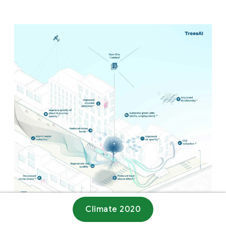
Climate 2020