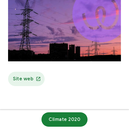
Site web
Climate 2020