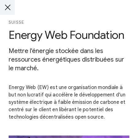
SUISSE
Energy Web Foundation
Mettre l'énergie stockée dans les
ressources énergétiques distribuées sur
le marché.
Energy Web (EW) est une organisation mondiale à
but non lucratif qui accélère le développement d’un
système électrique à faible émission de carbone et
centré sur le client en libérant le potentiel des
technologies décentralisées open source.