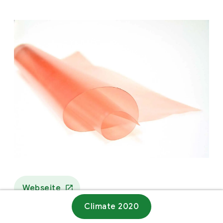
Webseite
Climate 2020