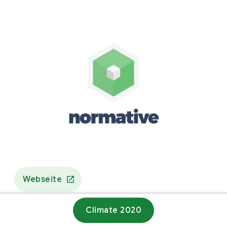
Webseite
Climate 2020