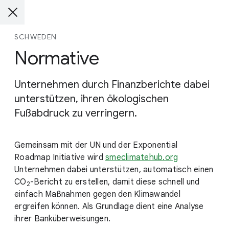
SCHWEDEN
Normative
Unternehmen durch Finanzberichte dabei
unterstützen, ihren ökologischen
Fußabdruck zu verringern.
Gemeinsam mit der UN und der Exponential
Roadmap Initiative wird
smeclimatehub.org
Unternehmen dabei unterstützen, automatisch einen
CO
-Bericht
zu erstellen, damit diese schnell und
2
einfach Maßnahmen gegen den Klimawandel
ergreifen können. Als Grundlage dient eine Analyse
ihrer Banküberweisungen.