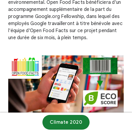
environnemental. Open Food Facts bénéficiera d'un
accompagnement supplémentaire de la part du
programme Google.org Fellowship, dans lequel des
employés Google travailleront à titre bénévole avec
l'équipe d'Open Food Facts sur ce projet pendant
une durée de six mois, à plein temps.
Climate 2020