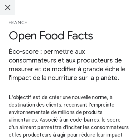
FRANCE
Open Food Facts
Éco-score : permettre aux
consommateurs et aux producteurs de
mesurer et de modifier à grande échelle
l'impact de la nourriture sur la planète.
L'objectif est de créer une nouvelle norme, à
destination des clients, recensant l'empreinte
environnementale de millions de produits
alimentaires. Associé à un code-barres, le score
d'un aliment permettra d'inciter les consommateurs
et les producteurs à agir pour réduire leur impact