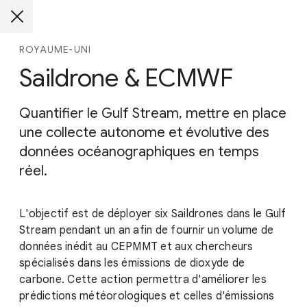
ROYAUME-UNI
Saildrone & ECMWF
Quantifier le Gulf Stream, mettre en place
une collecte autonome et évolutive des
données océanographiques en temps
réel.
L'objectif est de déployer six Saildrones dans le Gulf
Stream pendant un an afin de fournir un volume de
données inédit au CEPMMT et aux chercheurs
spécialisés dans les émissions de dioxyde de
carbone. Cette action permettra d'améliorer les
prédictions météorologiques et celles d'émissions