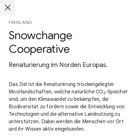
FINNLAND
Snowchange
Cooperative
Renaturierung im Norden Europas.
Das Ziel ist die Renaturierung trockengelegter
Moorlandschaften, welche natürliche
CO
-Speicher
2
sind, um den Klimawandel zu bekämpfen, die
Biodiversität zu fördern sowie die Entwicklung von
Technologien und die alternative Landnutzung zu
unterstützen. Dabei werden die Menschen vor Ort
und ihr Wissen aktiv eingebunden.