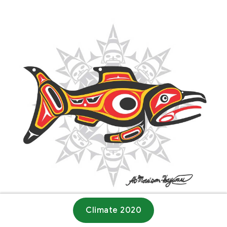
Climate 2020