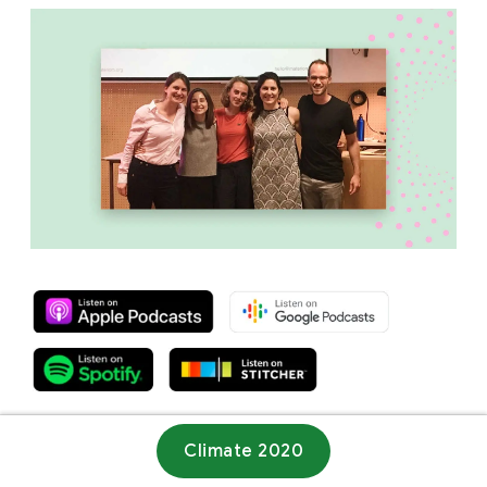
Climate 2020