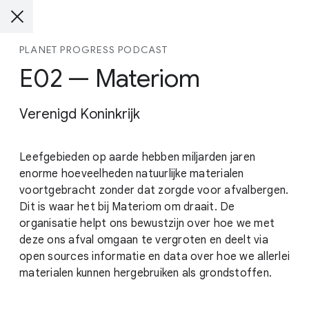
PLANET PROGRESS PODCAST
E02 — Materiom
Verenigd Koninkrijk
Leefgebieden op aarde hebben miljarden jaren
enorme hoeveelheden natuurlijke materialen
voortgebracht zonder dat zorgde voor afvalbergen.
Dit is waar het bij Materiom om draait. De
organisatie helpt ons bewustzijn over hoe we met
deze ons afval omgaan te vergroten en deelt via
open sources informatie en data over hoe we allerlei
materialen kunnen hergebruiken als grondstoffen.