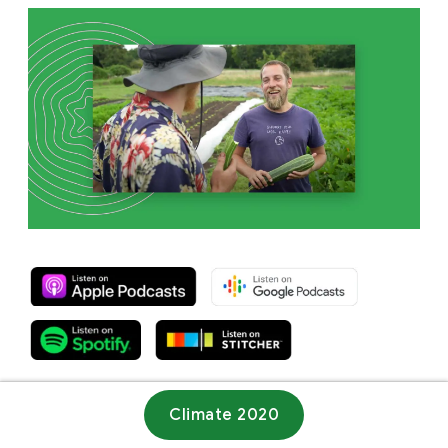
Climate 2020