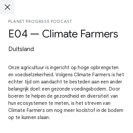
PLANET PROGRESS PODCAST
E04 — Climate Farmers
Duitsland
Onze agricultuur is ingericht op hoge opbrengsten
en voedselzekerheid. Volgens Climate Farmers is het
echter tijd om aandacht te besteden aan een ander
belangrijk doel: een gezonde voedingsbodem. Door
boeren te helpen de gezondheid en diversiteit van
hun ecosystemen te meten, is het streven van
Climate Farmers om nog meer koolstof in de bodem
op te kunnen slaan.