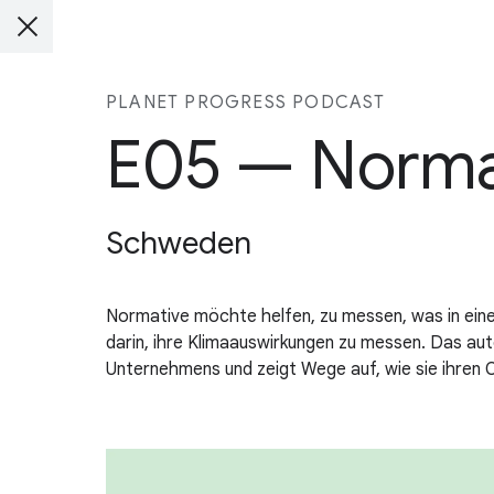
PLANET PROGRESS PODCAST
E05 — Norma
Schweden
Normative möchte helfen, zu messen, was in eine
darin, ihre Klimaauswirkungen zu messen. Das au
Unternehmens und zeigt Wege auf, wie sie ihren