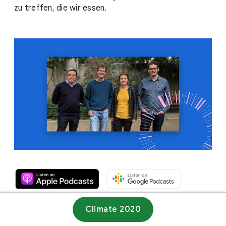
zu treffen, die wir essen.
Climate 2020