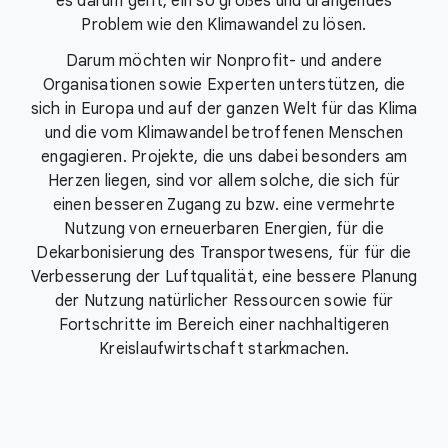
es darum geht, ein so großes und drängendes
Problem wie den Klimawandel zu lösen.
Darum möchten wir Nonprofit- und andere
Organisationen sowie Experten unterstützen, die
sich in Europa und auf der ganzen Welt für das Klima
und die vom Klimawandel betroffenen Menschen
engagieren. Projekte, die uns dabei besonders am
Herzen liegen, sind vor allem solche, die sich für
einen besseren Zugang zu bzw. eine vermehrte
Nutzung von erneuerbaren Energien, für die
Dekarbonisierung des Transportwesens, für für die
Verbesserung der Luftqualität, eine bessere Planung
der Nutzung natürlicher Ressourcen sowie für
Fortschritte im Bereich einer nachhaltigeren
Kreislaufwirtschaft starkmachen.