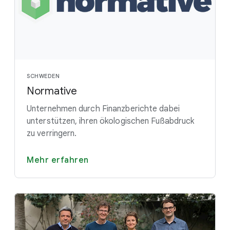
SCHWEDEN
Normative
Unternehmen durch Finanzberichte dabei
unterstützen, ihren ökologischen Fußabdruck
zu verringern.
Mehr erfahren