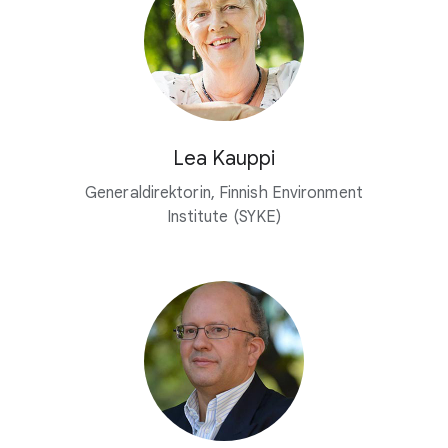
Lea Kauppi
Generaldirektorin, Finnish Environment
Institute (SYKE)