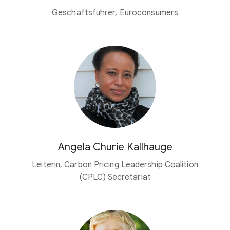
Geschäftsführer, Euroconsumers
Angela Churie Kallhauge
Leiterin, Carbon Pricing Leadership Coalition
(CPLC) Secretariat