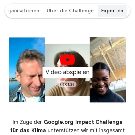
Organisationen
Über die Challenge
Experten
Video abspielen
01:26
Im Zuge der
Google.org Impact Challenge
für das Klima
unterstützen wir mit insgesamt