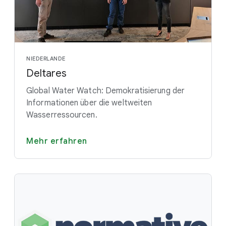
NIEDERLANDE
Deltares
Global Water Watch: Demokratisierung der
Informationen über die weltweiten
Wasserressourcen.
Mehr erfahren