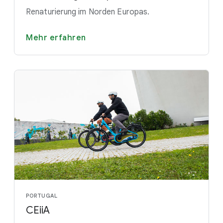
Renaturierung im Norden Europas.
Mehr erfahren
PORTUGAL
CEiiA