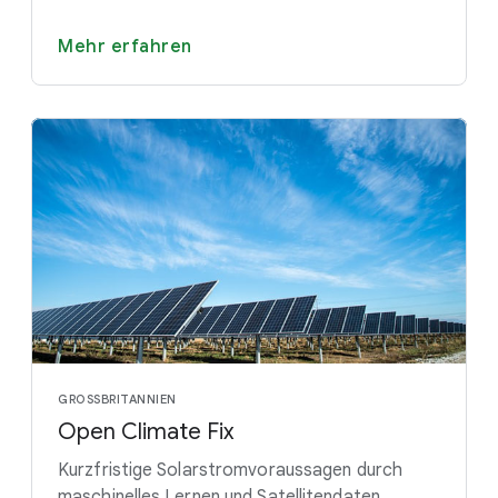
Mehr erfahren
GROSSBRITANNIEN
Open Climate Fix
Kurzfristige Solarstromvoraussagen durch
maschinelles Lernen und Satellitendaten.