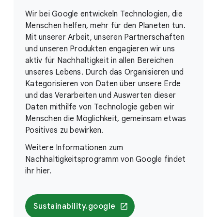
Wir bei Google entwickeln Technologien, die
Menschen helfen, mehr für den Planeten tun.
Mit unserer Arbeit, unseren Partnerschaften
und unseren Produkten engagieren wir uns
aktiv für Nachhaltigkeit in allen Bereichen
unseres Lebens. Durch das Organisieren und
Kategorisieren von Daten über unsere Erde
und das Verarbeiten und Auswerten dieser
Daten mithilfe von Technologie geben wir
Menschen die Möglichkeit, gemeinsam etwas
Positives zu bewirken.
Weitere Informationen zum
Nachhaltigkeitsprogramm von Google findet
ihr hier.
Sustainability.google