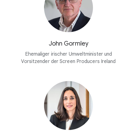
John Gormley
Ehemaliger irischer Umweltminister und
Vorsitzender der Screen Producers Ireland