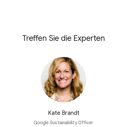
Treffen Sie die Experten
Kate Brandt
Google Sustainability Officer