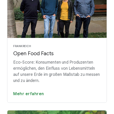
FRANKREICH
Open Food Facts
Eco-Score: Konsumenten und Produzenten
ermöglichen, den Einfluss von Lebensmitteln
auf unsere Erde im großen Maßstab zu messen
und zu ändern.
Mehr erfahren