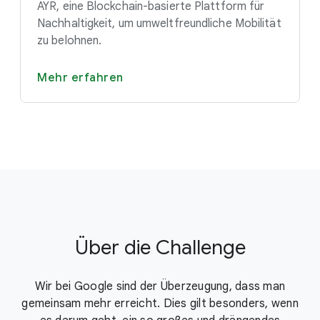
AYR, eine Blockchain-basierte Plattform für
Nachhaltigkeit, um umweltfreundliche Mobilität
zu belohnen.
Mehr erfahren
Über die Challenge
Wir bei Google sind der Überzeugung, dass man
gemeinsam mehr erreicht. Dies gilt besonders, wenn