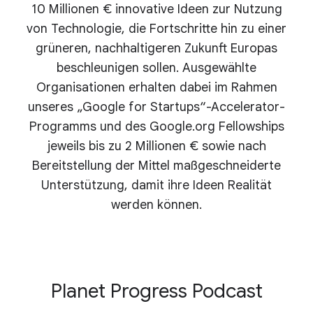
10 Millionen € innovative Ideen zur Nutzung
von Technologie, die Fortschritte hin zu einer
grüneren, nachhaltigeren Zukunft Europas
beschleunigen sollen. Ausgewählte
Organisationen erhalten dabei im Rahmen
unseres „Google for Startups“-Accelerator-
Programms und des Google.org Fellowships
jeweils bis zu 2 Millionen € sowie nach
Bereitstellung der Mittel maßgeschneiderte
Unterstützung, damit ihre Ideen Realität
werden können.
Planet Progress Podcast