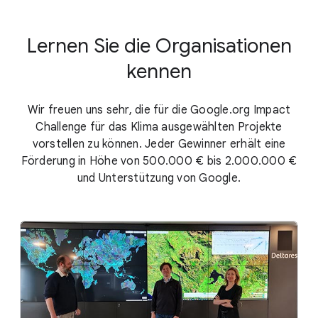
Lernen Sie die Organisationen
kennen
Wir freuen uns sehr, die für die Google.org Impact
Challenge für das Klima ausgewählten Projekte
vorstellen zu können. Jeder Gewinner erhält eine
Förderung in Höhe von 500.000 € bis 2.000.000 €
und Unterstützung von Google.