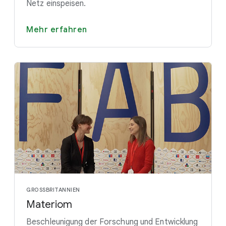
Netz einspeisen.
Mehr erfahren
GROSSBRITANNIEN
Materiom
Beschleunigung der Forschung und Entwicklung