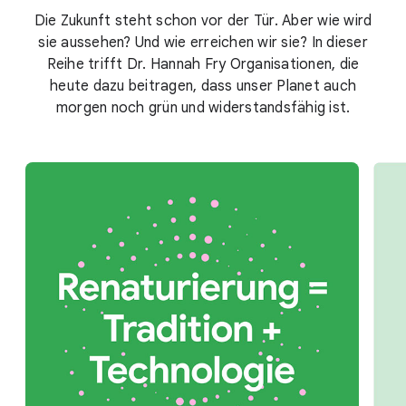
Die Zukunft steht schon vor der Tür. Aber wie wird
sie aussehen? Und wie erreichen wir sie? In dieser
Reihe trifft Dr. Hannah Fry Organisationen, die
heute dazu beitragen, dass unser Planet auch
morgen noch grün und widerstandsfähig ist.