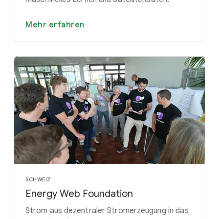
Mehr erfahren
SCHWEIZ
Energy Web Foundation
Strom aus dezentraler Stromerzeugung in das