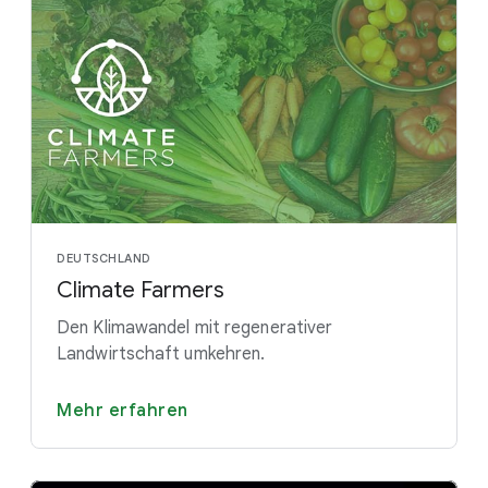
DEUTSCHLAND
Climate Farmers
Den Klimawandel mit regenerativer
Landwirtschaft umkehren.
Mehr erfahren