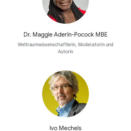
Dr. Maggie Aderin-Pocock MBE
Weltraumwissenschaftlerin, Moderatorin und
Autorin
Ivo Mechels