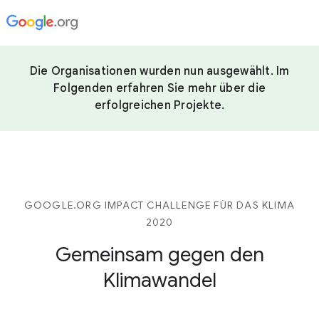
Die Organisationen wurden nun ausgewählt. Im
Folgenden erfahren Sie mehr über die
erfolgreichen Projekte.
GOOGLE.ORG IMPACT CHALLENGE FÜR DAS KLIMA
2020
Gemeinsam gegen den
Klimawandel