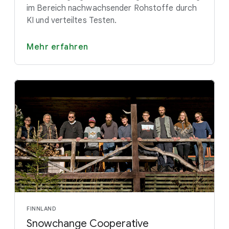
im Bereich nachwachsender Rohstoffe durch
KI und verteiltes Testen.
Mehr erfahren
FINNLAND
Snowchange Cooperative