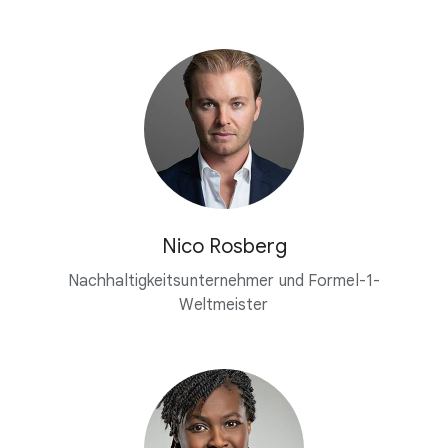
Nico Rosberg
Nachhaltigkeitsunternehmer und Formel-1-
Weltmeister