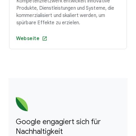
Kompetenznetzwerk entwickelt innovative
Produkte, Dienstleistungen und Systeme, die
kommerzialisiert und skaliert werden, um
spürbare Effekte zu erzielen.
Webseite
Google engagiert sich für
Nachhaltigkeit