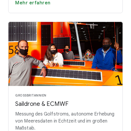
Mehr erfahren
GROSSBRITANNIEN
Saildrone & ECMWF
Messung des Golfstroms, autonome Erhebung
von Meeresdaten in Echtzeit und im großen
Maßstab.