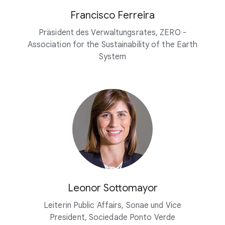
Francisco Ferreira
Präsident des Verwaltungsrates, ZERO -
Association for the Sustainability of the Earth
System
Leonor Sottomayor
Leiterin Public Affairs, Sonae und Vice
President, Sociedade Ponto Verde