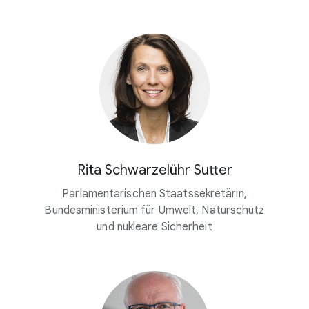
Rita Schwarzelühr Sutter
Parlamentarischen Staatssekretärin,
Bundesministerium für Umwelt, Naturschutz
und nukleare Sicherheit