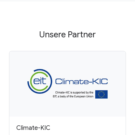
Unsere Partner
Climate-KIC