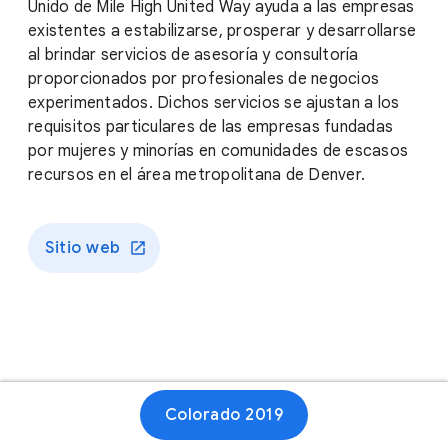
Unido de Mile High United Way ayuda a las empresas
existentes a estabilizarse, prosperar y desarrollarse
al brindar servicios de asesoría y consultoría
proporcionados por profesionales de negocios
experimentados. Dichos servicios se ajustan a los
requisitos particulares de las empresas fundadas
por mujeres y minorías en comunidades de escasos
recursos en el área metropolitana de Denver.
Sitio web
Colorado 2019