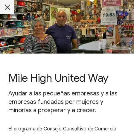
Mile High United Way
Ayudar a las pequeñas empresas y a las
empresas fundadas por mujeres y
minorías a prosperar y a crecer.
El programa de Consejo Consultivo de Comercio