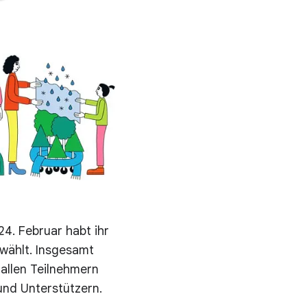
4. Februar habt ihr
wählt. Insgesamt
 allen Teilnehmern
und Unterstützern.