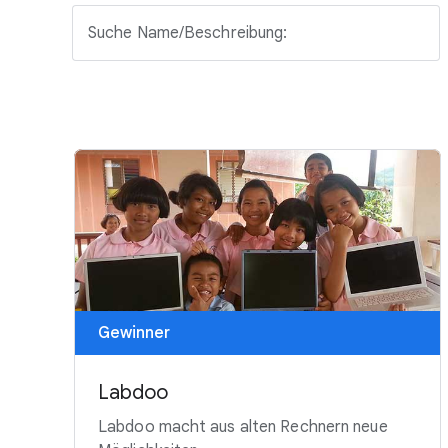
Suche Name/Beschreibung:
Gewinner
Labdoo
Labdoo macht aus alten Rechnern neue