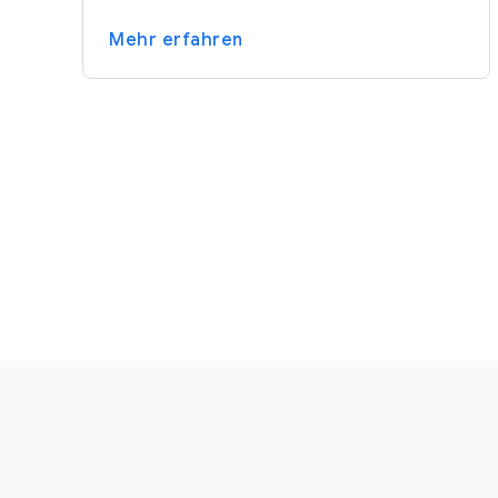
Mehr erfahren