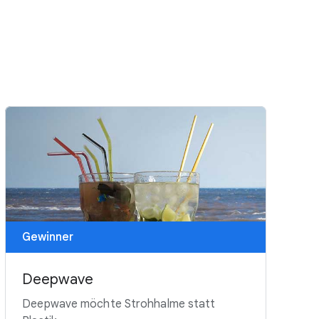
Gewinner
Deepwave
Deepwave möchte Strohhalme statt