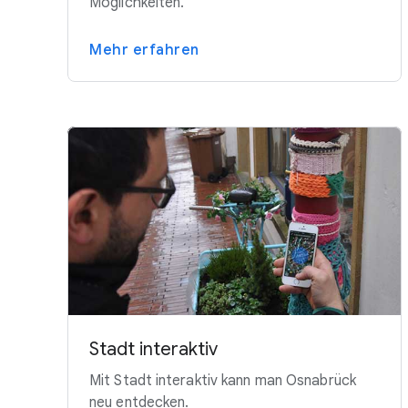
Möglichkeiten.
Mehr erfahren
Stadt interaktiv
Mit Stadt interaktiv kann man Osnabrück
neu entdecken.