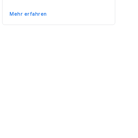
Mehr erfahren