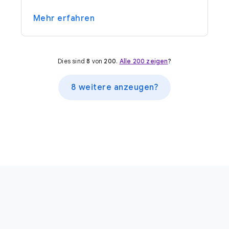
Mehr erfahren
Dies sind
8
von
200
.
Alle 200 zeigen
?
8 weitere anzeugen?