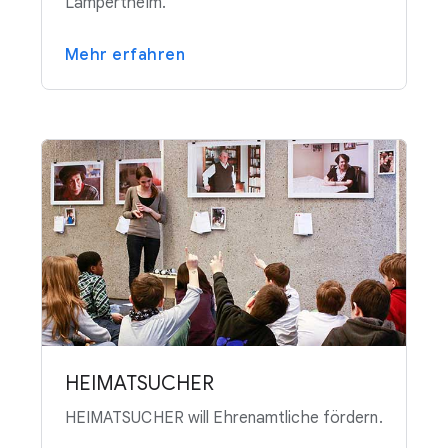
Lampertheim.
Mehr erfahren
HEIMATSUCHER
HEIMATSUCHER will Ehrenamtliche fördern.