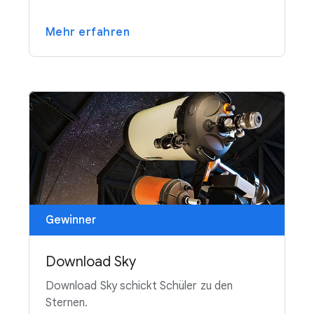
Mehr erfahren
Gewinner
Download Sky
Download Sky schickt Schüler zu den
Sternen.