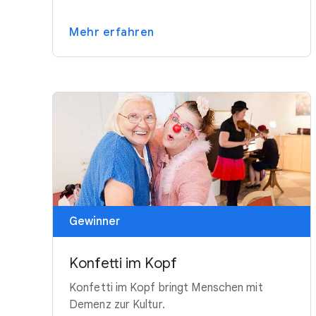
Mehr erfahren
Gewinner
Konfetti im Kopf
Konfetti im Kopf bringt Menschen mit
Demenz zur Kultur.