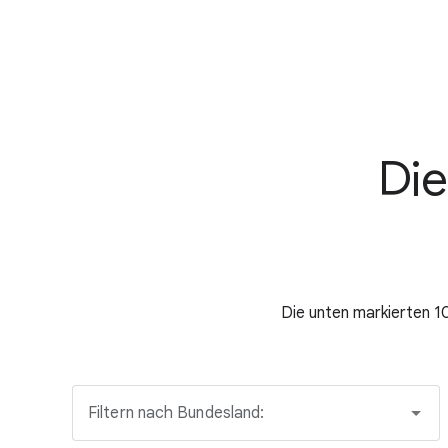
Die
Die unten markierten 1
Filtern nach Bundesland: