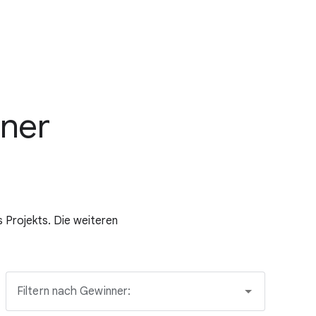
nner
 Projekts. Die weiteren
Filtern nach Gewinner: