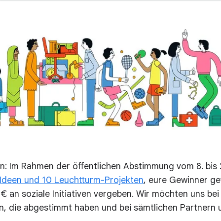
en: Im Rahmen der öffentlichen Abstimmung vom 8. bis 2
 Ideen und 10 Leuchtturm-Projekten
, eure Gewinner ge
€ an soziale Initiativen vergeben. Wir möchten uns bei
en, die abgestimmt haben und bei sämtlichen Partnern 