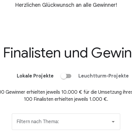
Herzlichen Glückwunsch an alle Gewinner!
 Finalisten und Gewi
Lokale Projekte
Leuchtturm-Projekte
00 Gewinner erhielten jeweils
10.000 €
für die Umsetzung ihres
100 Finalisten erhielten jeweils
1.000 €.
Filtern nach Thema: