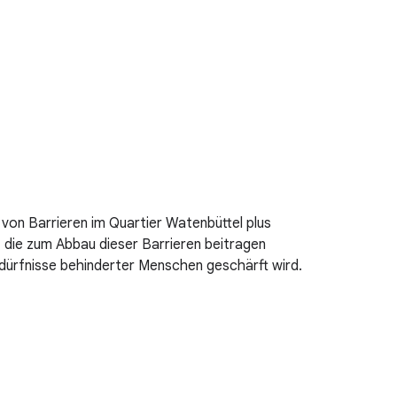
von Barrieren im Quartier Watenbüttel plus
 die zum Abbau dieser Barrieren beitragen
edürfnisse behinderter Menschen geschärft wird.