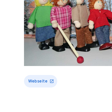
Webseite