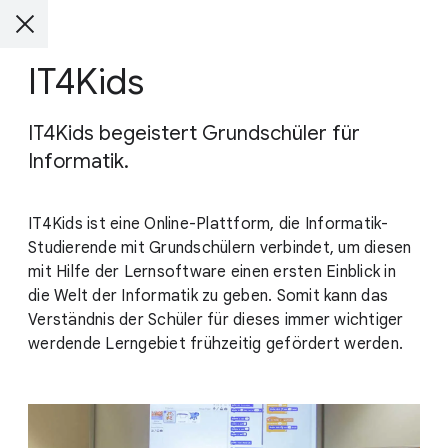
IT4Kids
IT4Kids begeistert Grundschüler für
Informatik.
IT4Kids ist eine Online-Plattform, die Informatik-
Studierende mit Grundschülern verbindet, um diesen
mit Hilfe der Lernsoftware einen ersten Einblick in
die Welt der Informatik zu geben. Somit kann das
Verständnis der Schüler für dieses immer wichtiger
werdende Lerngebiet frühzeitig gefördert werden.