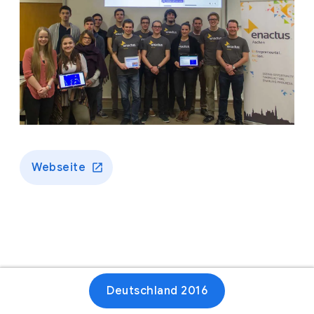
Webseite
Deutschland 2016