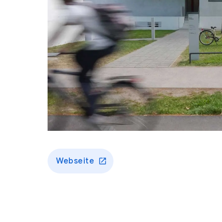
Webseite