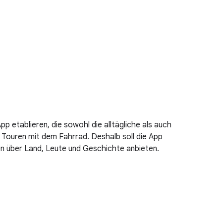
etablieren, die sowohl die alltägliche als auch
r Touren mit dem Fahrrad. Deshalb soll die App
en über Land, Leute und Geschichte anbieten.