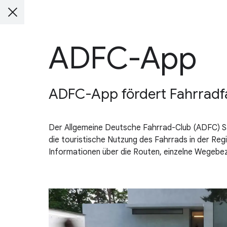
ADFC-App
ADFC-App fördert Fahrradfa
Der Allgemeine Deutsche Fahrrad-Club (ADFC) Sac
die touristische Nutzung des Fahrrads in der Reg
Informationen über die Routen, einzelne Wegebez