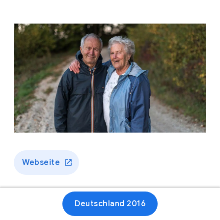
Webseite
Deutschland 2016