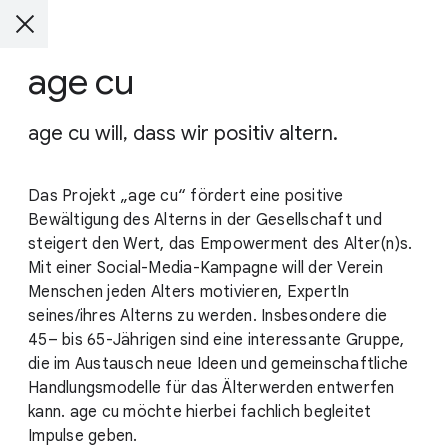
age cu
age cu will, dass wir positiv altern.
Das Projekt „age cu“ fördert eine positive
Bewältigung des Alterns in der Gesellschaft und
steigert den Wert, das Empowerment des Alter(n)s.
Mit einer Social-Media-Kampagne will der Verein
Menschen jeden Alters motivieren, ExpertIn
seines/ihres Alterns zu werden. Insbesondere die
45– bis 65-Jährigen sind eine interessante Gruppe,
die im Austausch neue Ideen und gemeinschaftliche
Handlungsmodelle für das Älterwerden entwerfen
kann. age cu möchte hierbei fachlich begleitet
Impulse geben.