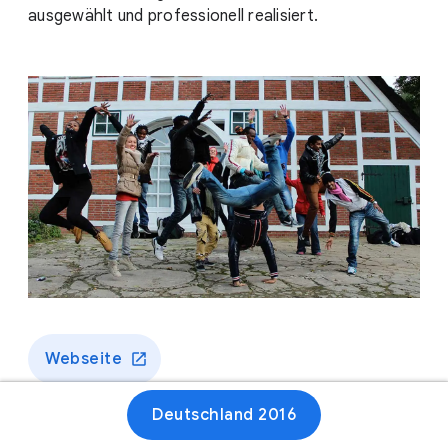
ausgewählt und professionell realisiert.
Webseite
Deutschland 2016