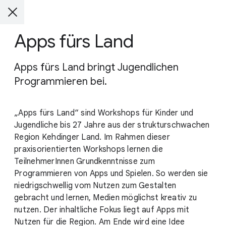
Apps fürs Land
Apps fürs Land bringt Jugendlichen
Programmieren bei.
„Apps fürs Land“ sind Workshops für Kinder und
Jugendliche bis 27 Jahre aus der strukturschwachen
Region Kehdinger Land. Im Rahmen dieser
praxisorientierten Workshops lernen die
TeilnehmerInnen Grundkenntnisse zum
Programmieren von Apps und Spielen. So werden sie
niedrigschwellig vom Nutzen zum Gestalten
gebracht und lernen, Medien möglichst kreativ zu
nutzen. Der inhaltliche Fokus liegt auf Apps mit
Nutzen für die Region. Am Ende wird eine Idee