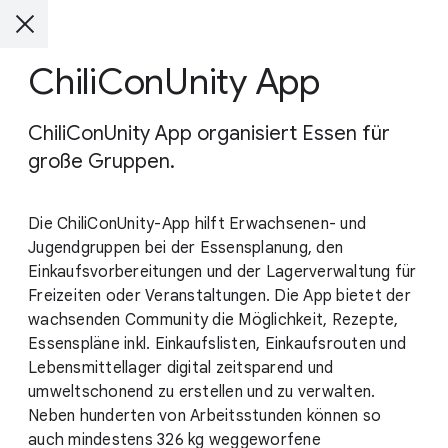
ChiliConUnity App
ChiliConUnity App organisiert Essen für
große Gruppen.
Die ChiliConUnity-App hilft Erwachsenen- und
Jugendgruppen bei der Essensplanung, den
Einkaufsvorbereitungen und der Lagerverwaltung für
Freizeiten oder Veranstaltungen. Die App bietet der
wachsenden Community die Möglichkeit, Rezepte,
Essenspläne inkl. Einkaufslisten, Einkaufsrouten und
Lebensmittellager digital zeitsparend und
umweltschonend zu erstellen und zu verwalten.
Neben hunderten von Arbeitsstunden können so
auch mindestens 326 kg weggeworfene