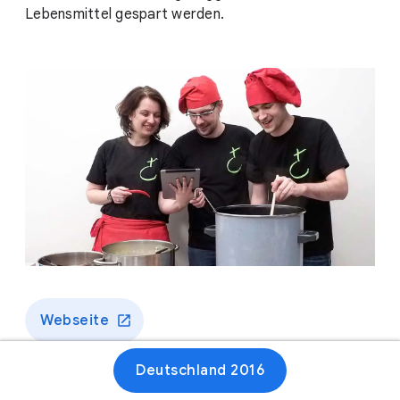
Lebensmittel gespart werden.
Webseite
Deutschland 2016