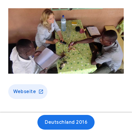
Webseite
Deutschland 2016