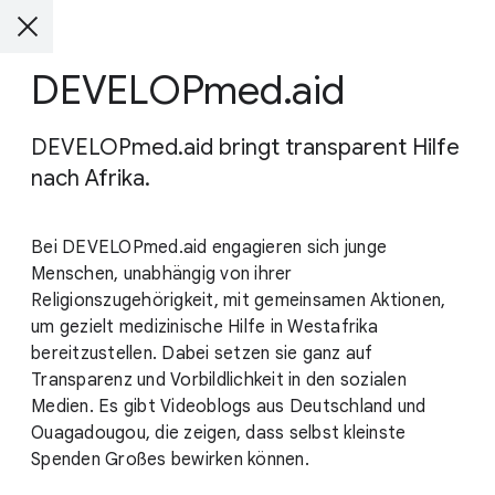
DEVELOPmed.aid
DEVELOPmed.aid bringt transparent Hilfe
nach Afrika.
Bei DEVELOPmed.aid engagieren sich junge
Menschen, unabhängig von ihrer
Religionszugehörigkeit, mit gemeinsamen Aktionen,
um gezielt medizinische Hilfe in Westafrika
bereitzustellen. Dabei setzen sie ganz auf
Transparenz und Vorbildlichkeit in den sozialen
Medien. Es gibt Videoblogs aus Deutschland und
Ouagadougou, die zeigen, dass selbst kleinste
Spenden Großes bewirken können.