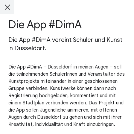
Die App #DimA
Die App #DimA vereint Schüler und Kunst
in Düsseldorf.
Die App #DimA – Düsseldorf in meinen Augen – soll
die teilnehmenden SchülerInnen und Veranstalter des
Kunstprojekts miteinander in einer geschlossenen
Gruppe verbinden. Kunstwerke können dann nach
Registrierung hochgeladen, kommentiert und mit
einem Stadtplan verbunden werden. Das Projekt und
die App sollen Jugendliche animieren, mit offenen
Augen durch Düsseldorf zu gehen und sich mit ihrer
Kreativität, Individualität und Kraft einzubringen.