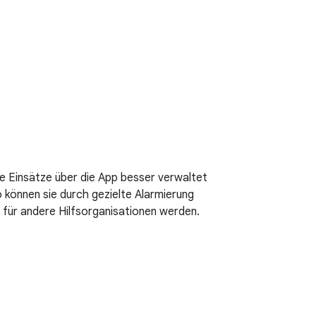
e Einsätze über die App besser verwaltet
o können sie durch gezielte Alarmierung
h für andere Hilfsorganisationen werden.