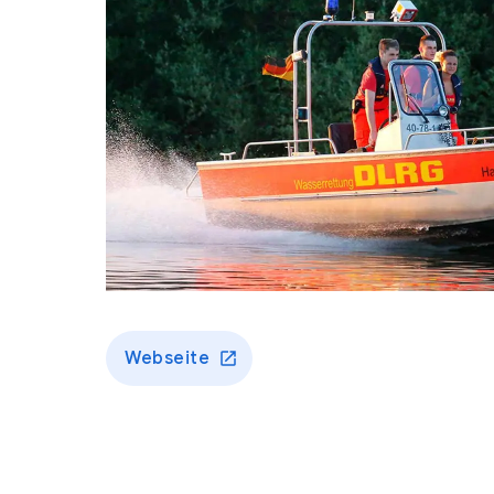
Webseite