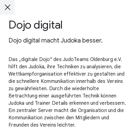
Dojo digital
Dojo digital macht Judoka besser.
Das „digitale Dojo“ des JudoTeams Oldenburg e.V.
hilft den Judoka, ihre Techniken zu analysieren, die
Wettkampforganisation effektiver zu gestalten und
die schnellere Kommunikation innerhalb des Vereins
zu gewährleisten. Durch die wiederholte
Betrachtung einer ausgeführten Technik können
Judoka und Trainer Details erkennen und verbessern.
Ein zentraler Server macht die Organisation und die
Kommunikation zwischen den Mitgliedern und
Freunden des Vereins leichter.