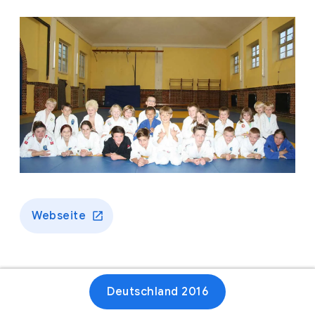
Webseite
Deutschland 2016