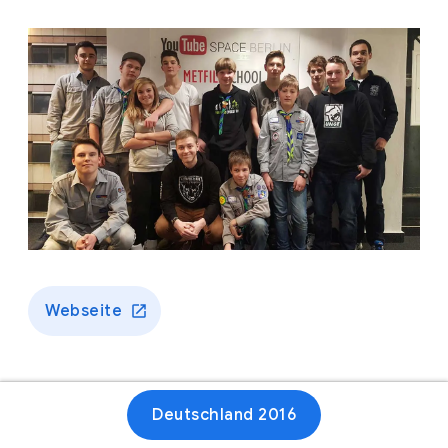
Webseite
Deutschland 2016