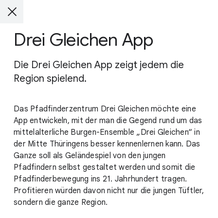
Drei Gleichen App
Die Drei Gleichen App zeigt jedem die
Region spielend.
Das Pfadfinderzentrum Drei Gleichen möchte eine
App entwickeln, mit der man die Gegend rund um das
mittelalterliche Burgen-Ensemble „Drei Gleichen“ in
der Mitte Thüringens besser kennenlernen kann. Das
Ganze soll als Geländespiel von den jungen
Pfadfindern selbst gestaltet werden und somit die
Pfadfinderbewegung ins 21. Jahrhundert tragen.
Profitieren würden davon nicht nur die jungen Tüftler,
sondern die ganze Region.