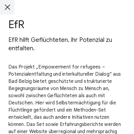
EfR
EfR hilft Geflüchteten, ihr Potenzial zu
entfalten.
Das Projekt „Empowerment for refugees –
Potenzialentfaltung und interkultureller Dialog“ aus
Bad Belzig bietet geschützte und strukturierte
Begegnungsräume von Mensch zu Mensch an,
sowohl zwischen Geflüchteten als auch mit
Deutschen. Hier wird Selbstermächtigung für die
Flüchtlinge gefördert und ein Methoden-Set
entwickelt, das auch andere Initiativen nutzen
können. Das Set sowie Erfahrungsberichte werden
auf einer Website überregional und mehrsprachig