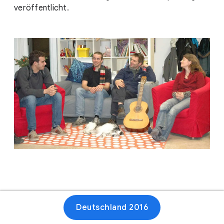
veröffentlicht.
Deutschland 2016