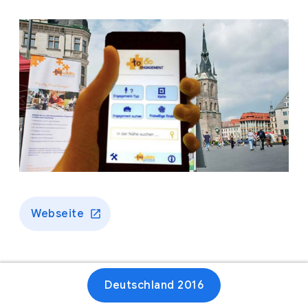
Webseite
Deutschland 2016