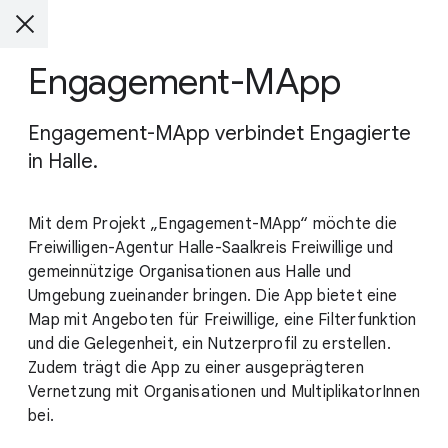
Engagement-MApp
Engagement-MApp verbindet Engagierte
in Halle.
Mit dem Projekt „Engagement-MApp“ möchte die
Freiwilligen-Agentur Halle-Saalkreis Freiwillige und
gemeinnützige Organisationen aus Halle und
Umgebung zueinander bringen. Die App bietet eine
Map mit Angeboten für Freiwillige, eine Filterfunktion
und die Gelegenheit, ein Nutzerprofil zu erstellen.
Zudem trägt die App zu einer ausgeprägteren
Vernetzung mit Organisationen und MultiplikatorInnen
bei.