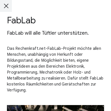
FabLab
FabLab will alle Tüftler unterstützen.
Das Rechenkraft.net-FabLab-Projekt möchte allen
Menschen, unabhängig von Herkunft oder
Bildungsstand, die Möglichkeit bieten, eigene
Projektideen aus den Bereichen Elektronik,
Programmierung, Mechatronik oder Holz- und
Metallbearbeitung zu realisieren. Dafür stellt FabLab
kostenlos Räumlichkeiten und Gerätschaften zur
Verfügung.