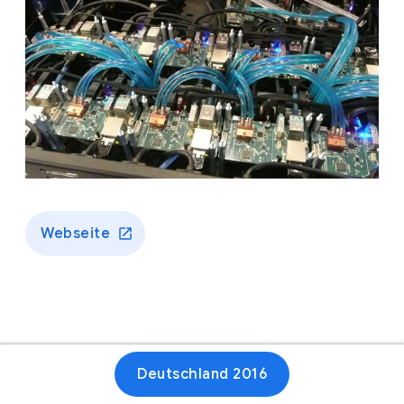
Webseite
Deutschland 2016