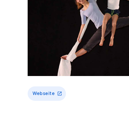
Webseite