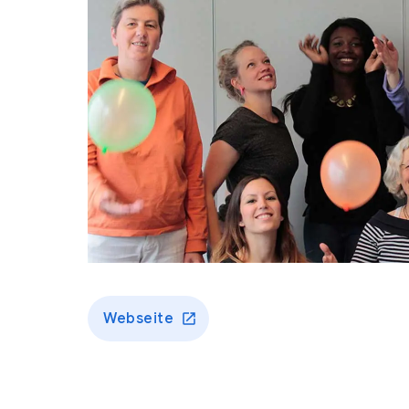
Webseite