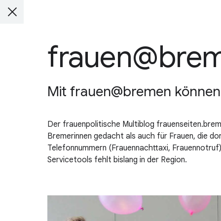
frauen@bre
Mit frauen@bremen können
Der frauenpolitische Multiblog frauenseiten.breme
Bremerinnen gedacht als auch für Frauen, die dor
Telefonnummern (Frauennachttaxi, Frauennotruf),
Servicetools fehlt bislang in der Region.