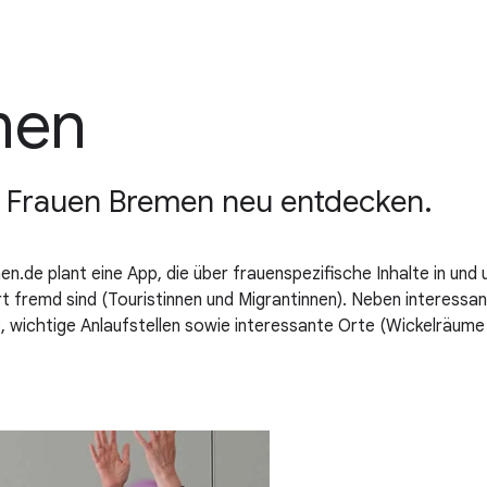
men
 Frauen Bremen neu entdecken.
n.de plant eine App, die über frauenspezifische Inhalte in und 
t fremd sind (Touristinnen und Migrantinnen). Neben interessan
 wichtige Anlaufstellen sowie interessante Orte (Wickelräume 