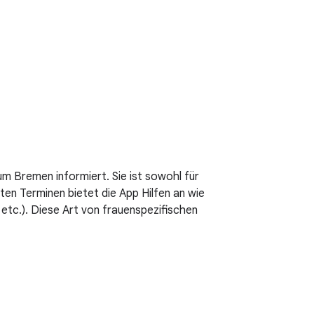
um Bremen informiert. Sie ist sowohl für
ten Terminen bietet die App Hilfen an wie
etc.). Diese Art von frauenspezifischen