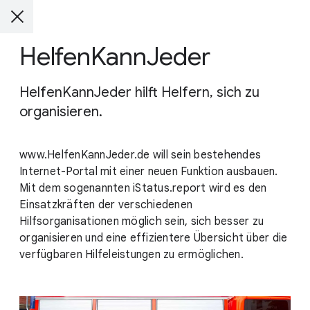
HelfenKannJeder
HelfenKannJeder hilft Helfern, sich zu
organisieren.
www.HelfenKannJeder.de will sein bestehendes
Internet-Portal mit einer neuen Funktion ausbauen.
Mit dem sogenannten iStatus.report wird es den
Einsatzkräften der verschiedenen
Hilfsorganisationen möglich sein, sich besser zu
organisieren und eine effizientere Übersicht über die
verfügbaren Hilfeleistungen zu ermöglichen.