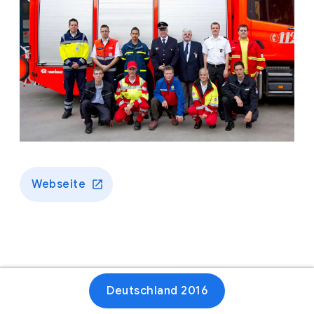
Webseite
Deutschland 2016