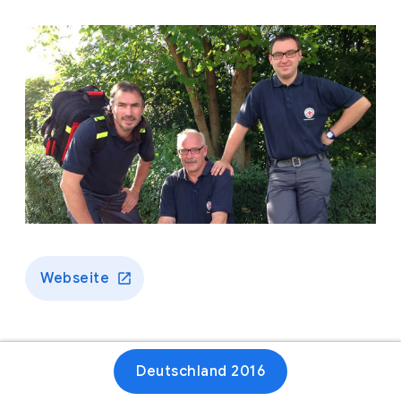
Webseite
Deutschland 2016