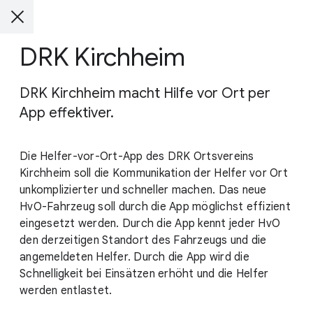
DRK Kirchheim
DRK Kirchheim macht Hilfe vor Ort per
App effektiver.
Die Helfer-vor-Ort-App des DRK Ortsvereins
Kirchheim soll die Kommunikation der Helfer vor Ort
unkomplizierter und schneller machen. Das neue
HvO-Fahrzeug soll durch die App möglichst effizient
eingesetzt werden. Durch die App kennt jeder HvO
den derzeitigen Standort des Fahrzeugs und die
angemeldeten Helfer. Durch die App wird die
Schnelligkeit bei Einsätzen erhöht und die Helfer
werden entlastet.