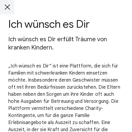
Ich wünsch es Dir
Ich wünsch es Dir erfüllt Träume von
kranken Kindern.
„Ich wünsch es Dir“ ist eine Plattform, die sich für
Familien mit schwerkranken Kindern einsetzen
möchte. Insbesondere deren Geschwister müssen
oft mit ihren Bedürfnissen zurückstehen. Die Eltern
haben neben den Sorgen um ihre Kinder oft auch
hohe Ausgaben für Betreuung und Versorgung. Die
Plattform vermittelt verschiedene Charity-
Kontingente, um für die ganze Familie
Erlebnisangebote als Auszeit zu schaffen. Eine
Auszeit, in der sie Kraft und Zuversicht für die