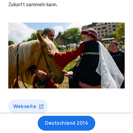
Zukunft sammeln kann.
Webseite
Deutschland 2016