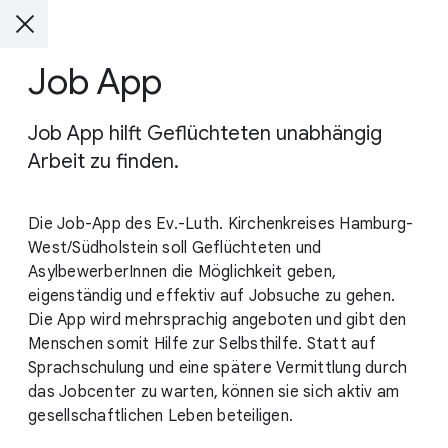
Job App
Job App hilft Geflüchteten unabhängig
Arbeit zu finden.
Die Job-App des Ev.-Luth. Kirchenkreises Hamburg-
West/Südholstein soll Geflüchteten und
AsylbewerberInnen die Möglichkeit geben,
eigenständig und effektiv auf Jobsuche zu gehen.
Die App wird mehrsprachig angeboten und gibt den
Menschen somit Hilfe zur Selbsthilfe. Statt auf
Sprachschulung und eine spätere Vermittlung durch
das Jobcenter zu warten, können sie sich aktiv am
gesellschaftlichen Leben beteiligen.