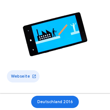
Webseite
Deutschland 2016