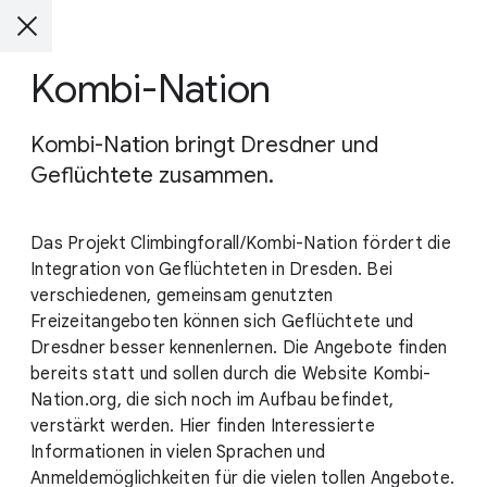
Kombi-Nation
Kombi-Nation bringt Dresdner und
Geflüchtete zusammen.
Das Projekt Climbingforall/Kombi-Nation fördert die
Integration von Geflüchteten in Dresden. Bei
verschiedenen, gemeinsam genutzten
Freizeitangeboten können sich Geflüchtete und
Dresdner besser kennenlernen. Die Angebote finden
bereits statt und sollen durch die Website Kombi-
Nation.org, die sich noch im Aufbau befindet,
verstärkt werden. Hier finden Interessierte
Informationen in vielen Sprachen und
Anmeldemöglichkeiten für die vielen tollen Angebote.