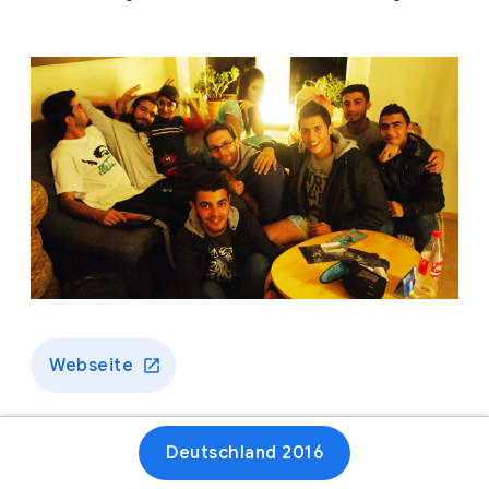
Webseite
Deutschland 2016